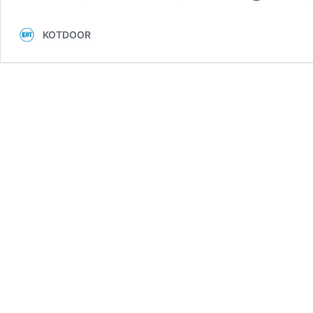
KOTDOOR