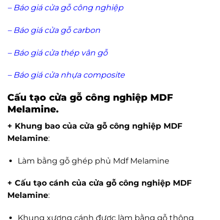
–
Báo giá cửa gỗ công nghiệp
–
Báo giá cửa gỗ carbon
–
Báo giá cửa thép vân gỗ
–
Báo giá cửa nhựa composite
Cấu tạo cửa gỗ công nghiệp MDF
Melamine.
+ Khung bao của cửa gỗ công nghiệp MDF
Melamine
:
Làm bằng gỗ ghép phủ Mdf Melamine
+ Cấu tạo cánh của cửa gỗ công nghiệp MDF
Melamine
:
Khung xương cánh được làm bằng gỗ thông