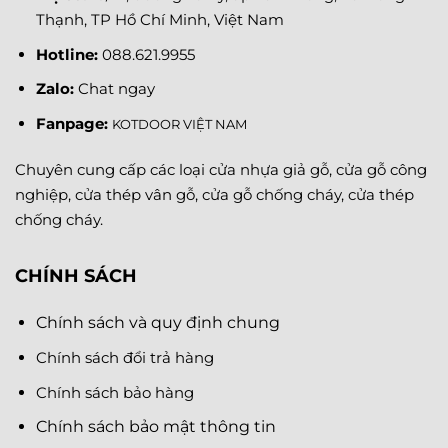
Thạnh, TP Hồ Chí Minh, Việt Nam
Hotline:
088.621.9955
Zalo:
Chat ngay
Fanpage
:
KOTDOOR VIỆT NAM
Chuyên cung cấp các loại cửa nhựa giả gỗ, cửa gỗ công
nghiệp, cửa thép vân gỗ, cửa gỗ chống cháy, cửa thép
chống cháy.
CHÍNH SÁCH
Chính sách và quy định chung
Chính sách đổi trả hàng
Chính sách bảo hàng
Chính sách bảo mật thông tin