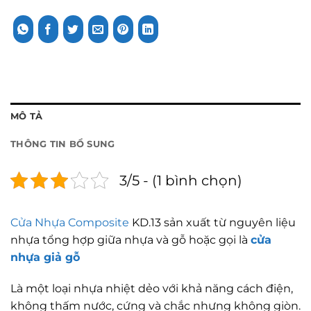
MÔ TẢ
THÔNG TIN BỔ SUNG
3/5 - (1 bình chọn)
Cửa Nhựa Composite
KD.13 sản xuất từ nguyên liệu
nhựa tổng hợp giữa nhựa và gỗ hoặc gọi là
cửa
nhựa giả gỗ
Là một loại nhựa nhiệt dẻo với khả năng cách điện,
không thấm nước, cứng và chắc nhưng không giòn.