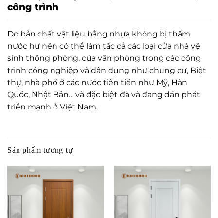
công trình
Do bản chất vật liệu bằng nhựa không bị thấm
nước hư nên có thể làm tấc cả các loại cửa nhà vệ
sinh thông phòng, cửa văn phòng trong các công
trình công nghiệp và dân dụng như chung cư, Biệt
thự, nhà phố ở các nước tiên tiến như Mỹ, Hàn
Quốc, Nhật Bản… và đặc biệt đã và đang dần phát
triển mạnh ở Việt Nam.
Sản phẩm tương tự