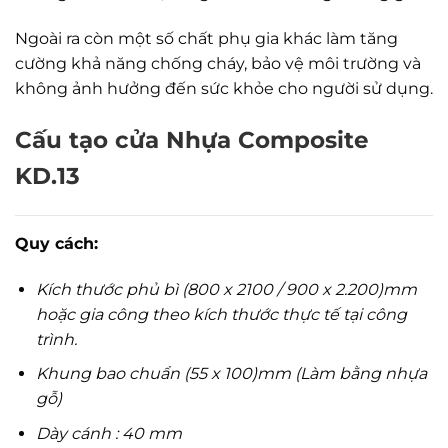
Ngoài ra còn một số chất phụ gia khác làm tăng
cường khả năng chống cháy, bảo vệ môi trường và
không ảnh hưởng đến sức khỏe cho người sử dụng.
Cấu tạo cửa Nhựa Composite
KD.13
Quy cách:
Kích thước phủ bì (800 x 2100 / 900 x 2.200)mm
hoặc gia công theo kích thước thực tế tại công
trình.
Khung bao chuẩn (55 x 100)mm (Làm bằng nhựa
gỗ)
Dày cánh : 40 mm