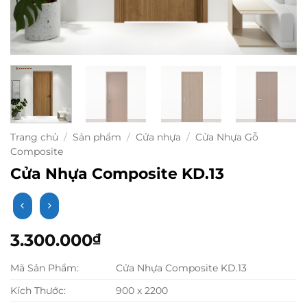
Trang chủ
/
Sản phẩm
/
Cửa nhựa
/
Cửa Nhựa Gỗ
Composite
Cửa Nhựa Composite KD.13
3.300.000
₫
Mã Sản Phẩm:
Cửa Nhựa Composite KD.13
Kích Thước:
900 x 2200