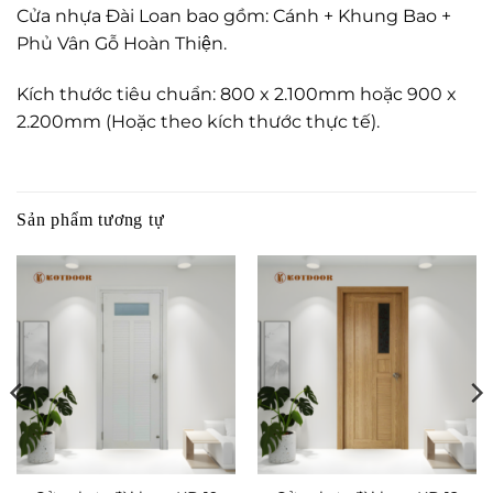
Cửa nhựa Đài Loan bao gồm: Cánh + Khung Bao +
Phủ Vân Gỗ Hoàn Thiện.
Kích thước tiêu chuẩn: 800 x 2.100mm hoặc 900 x
2.200mm (Hoặc theo kích thước thực tế).
Sản phẩm tương tự