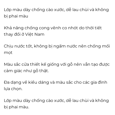
Lớp màu dày chống cào xước, dễ lau chùi và không
bị phai màu
Khả năng chống cong vênh co nhót do thời tiết
thay đổi ở Việt Nam
Chịu nước tốt, không bị ngấm nước nên chống mối
mọt
Màu sắc cửa thiết kế giống với gỗ nên vẫn tạo được
cảm giác như gỗ thật.
Đa dạng về kiểu dáng và màu sắc cho các gia đình
lựa chọn.
Lớp màu dày chống cào xước, dễ lau chùi và không
bị phai màu.