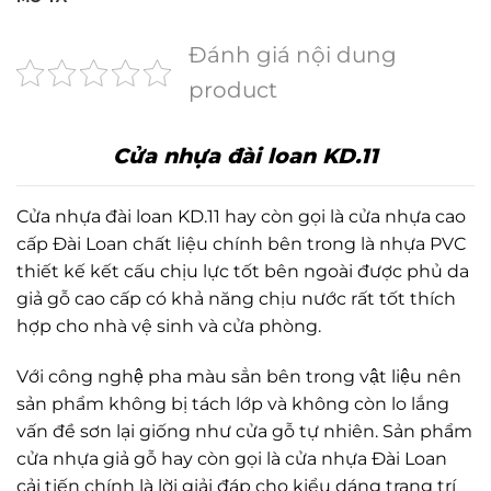
Đánh giá nội dung
product
Cửa nhựa đài loan KD.11
Cửa nhựa đài loan KD.11 hay còn gọi là cửa nhựa cao
cấp Đài Loan chất liệu chính bên trong là nhựa PVC
thiết kế kết cấu chịu lực tốt bên ngoài được phủ da
giả gỗ cao cấp có khả năng chịu nước rất tốt thích
hợp cho nhà vệ sinh và cửa phòng.
Với công nghệ pha màu sẳn bên trong vật liệu nên
sản phẩm không bị tách lớp và không còn lo lắng
vấn đề sơn lại giống như cửa gỗ tự nhiên. Sản phẩm
cửa nhựa giả gỗ hay còn gọi là cửa nhựa Đài Loan
cải tiến chính là lời giải đáp cho kiểu dáng trang trí