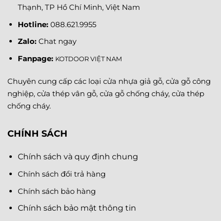
Thạnh, TP Hồ Chí Minh, Việt Nam
Hotline:
088.621.9955
Zalo:
Chat ngay
Fanpage
:
KOTDOOR VIỆT NAM
Chuyên cung cấp các loại cửa nhựa giả gỗ, cửa gỗ công
nghiệp, cửa thép vân gỗ, cửa gỗ chống cháy, cửa thép
chống cháy.
CHÍNH SÁCH
Chính sách và quy định chung
Chính sách đổi trả hàng
Chính sách bảo hàng
Chính sách bảo mật thông tin