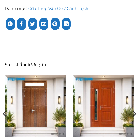
Danh mục:
Cửa Thép Vân Gỗ 2 Cánh Lệch
Sản phẩm tương tự