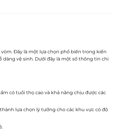
 vòm. Đây là một lựa chọn phổ biến trong kiến
dàng vệ sinh. Dưới đây là một số thông tin chi
m có tuổi thọ cao và khả năng chịu được các
thành lựa chọn lý tưởng cho các khu vực có độ
ẻ.