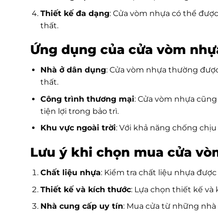
Thiết kế đa dạng
: Cửa vòm nhựa có thể được
thất.
Ứng dụng của cửa vòm nhự
Nhà ở dân dụng
: Cửa vòm nhựa thường được
thất.
Công trình thương mại
: Cửa vòm nhựa cũng 
tiện lợi trong bảo trì.
Khu vực ngoài trời
: Với khả năng chống chịu
Lưu ý khi chọn mua cửa vò
Chất liệu nhựa
: Kiểm tra chất liệu nhựa đư
Thiết kế và kích thước
: Lựa chọn thiết kế và
Nhà cung cấp uy tín
: Mua cửa từ những nhà 