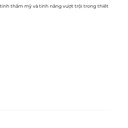
tính thẩm mỹ và tính năng vượt trội trong thiết