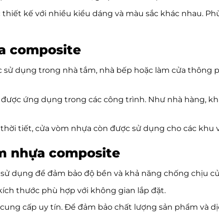
 thiết kế với nhiều kiểu dáng và màu sắc khác nhau. Phù
a composite
 sử dụng trong nhà tắm, nhà bếp hoặc làm cửa thông 
được ứng dụng trong các công trình. Như nhà hàng, kh
 thời tiết, cửa vòm nhựa còn được sử dụng cho các khu v
m nhựa composite
ợc sử dụng để đảm bảo độ bền và khả năng chống chịu c
 kích thước phù hợp với không gian lắp đặt.
cung cấp uy tín. Để đảm bảo chất lượng sản phẩm và dịc