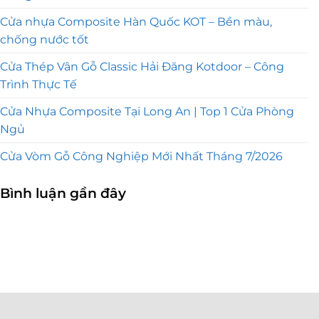
Cửa nhựa Composite Hàn Quốc KOT – Bền màu,
chống nước tốt
Cửa Thép Vân Gỗ Classic Hải Đăng Kotdoor – Công
Trình Thực Tế
Cửa Nhựa Composite Tại Long An | Top 1 Cửa Phòng
Ngủ
Cửa Vòm Gỗ Công Nghiệp Mới Nhất Tháng 7/2026
Bình luận gần đây