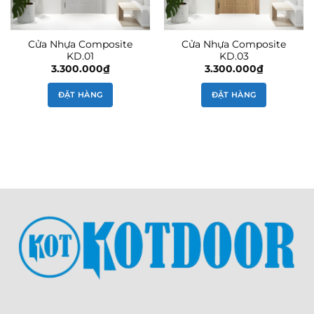
Cửa Nhựa Composite
Cửa Nhựa Composite
KD.01
KD.03
3.300.000
₫
3.300.000
₫
ĐẶT HÀNG
ĐẶT HÀNG