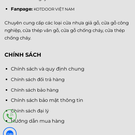
Fanpage
:
KOTDOOR VIỆT NAM
Chuyên cung cấp các loại cửa nhựa giả gỗ, cửa gỗ công
nghiệp, cửa thép vân gỗ, cửa gỗ chống cháy, cửa thép
chống cháy.
CHÍNH SÁCH
Chính sách và quy định chung
Chính sách đổi trả hàng
Chính sách bảo hàng
Chính sách bảo mật thông tin
Chính sách đại lý
Hướng dẫn mua hàng