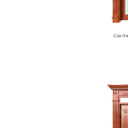
Cửa thé