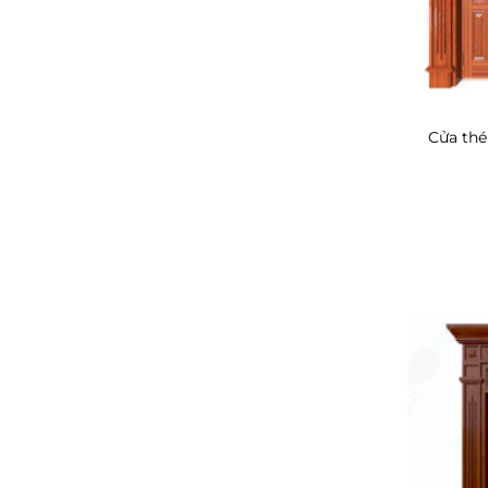
Cửa thé