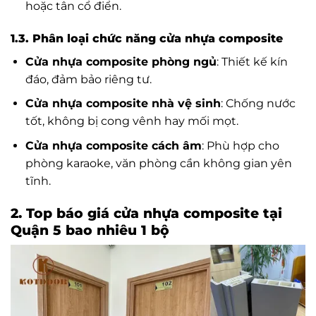
hoặc tân cổ điển.
1.3. Phân loại chức năng cửa nhựa composite
Cửa nhựa composite phòng ngủ
: Thiết kế kín
đáo, đảm bảo riêng tư.
Cửa nhựa composite nhà vệ sinh
: Chống nước
tốt, không bị cong vênh hay mối mọt.
Cửa nhựa composite cách âm
: Phù hợp cho
phòng karaoke, văn phòng cần không gian yên
tĩnh.
2. Top báo giá cửa nhựa composite tại
Quận 5 bao nhiêu 1 bộ