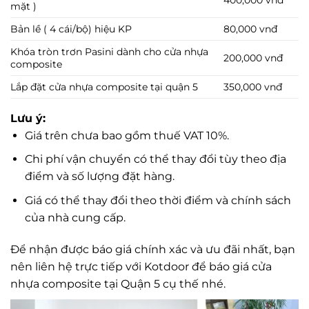
mặt )
Bản lề ( 4 cái/bộ) hiệu KP
80,000 vnđ
Khóa tròn trơn Pasini dành cho cửa nhựa
200,000 vnđ
composite
Lắp đặt cửa nhựa composite tại quận 5
350,000 vnđ
Lưu ý:
Giá trên chưa bao gồm thuế VAT 10%.
Chi phí vận chuyển có thể thay đổi tùy theo địa
điểm và số lượng đặt hàng.
Giá có thể thay đổi theo thời điểm và chính sách
của nhà cung cấp.
Để nhận được báo giá chính xác và ưu đãi nhất, bạn
nên liên hệ trực tiếp với Kotdoor để báo giá cửa
nhựa composite tại Quận 5 cụ thế nhé.