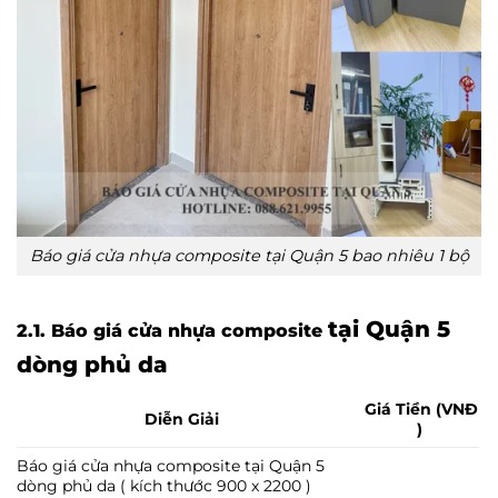
Báo giá cửa nhựa composite tại Quận 5 bao nhiêu 1 bộ
tại Quận 5
2.1. Báo giá cửa nhựa composite
dòng phủ da
Giá Tiền (VNĐ
Diễn Giải
)
Báo giá cửa nhựa composite tại Quận 5
dòng phủ da ( kích thước 900 x 2200 )