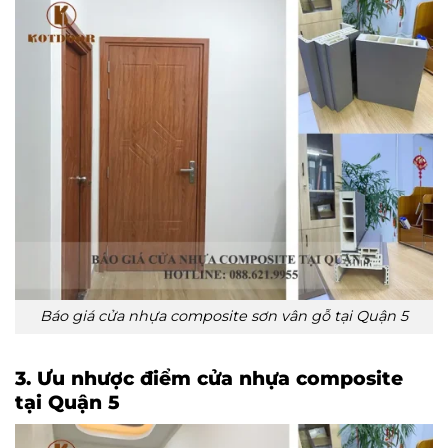
Báo giá cửa nhựa composite sơn vân gỗ tại Quận 5
3. Ưu nhược điểm cửa nhựa composite
tại Quận 5