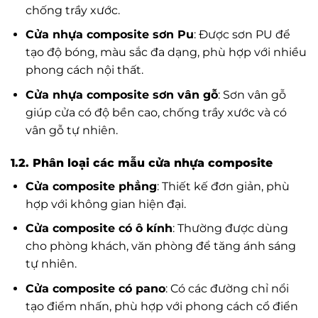
chống trầy xước.
Cửa nhựa composite sơn Pu
: Được sơn PU để
tạo độ bóng, màu sắc đa dạng, phù hợp với nhiều
phong cách nội thất.
Cửa nhựa composite sơn vân gỗ
: Sơn vân gỗ
giúp cửa có độ bền cao, chống trầy xước và có
vân gỗ tự nhiên.
1.2. Phân loại các mẫu cửa nhựa composite
Cửa composite phẳng
: Thiết kế đơn giản, phù
hợp với không gian hiện đại.
Cửa composite có ô kính
: Thường được dùng
cho phòng khách, văn phòng để tăng ánh sáng
tự nhiên.
Cửa composite có pano
: Có các đường chỉ nổi
tạo điểm nhấn, phù hợp với phong cách cổ điển