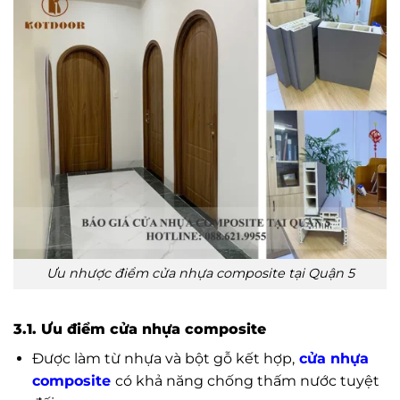
Ưu nhược điểm cửa nhựa composite tại Quận 5
3.1. Ưu điểm cửa nhựa composite
Được làm từ nhựa và bột gỗ kết hợp,
cửa nhựa
composite
có khả năng chống thấm nước tuyệt