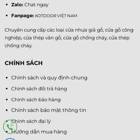
Zalo:
Chat ngay
Fanpage
:
KOTDOOR VIỆT NAM
Chuyên cung cấp các loại cửa nhựa giả gỗ, cửa gỗ công
nghiệp, cửa thép vân gỗ, cửa gỗ chống cháy, cửa thép
chống cháy.
CHÍNH SÁCH
Chính sách và quy định chung
Chính sách đổi trả hàng
Chính sách bảo hàng
Chính sách bảo mật thông tin
Chính sách đại lý
Hướng dẫn mua hàng