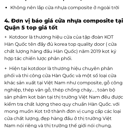
Không nên lắp cửa nhựa composite ở ngoài trời
4. Đơn vị báo giá cửa nhựa composite tại
Quận 5 top giá tốt
+
Kotdoor
là thương hiệu cửa của tập đoàn KOT
Hàn Quốc tên đầy đủ korea top quality door ( cửa
chất lượng hàng đầu Hàn Quốc) năm 2019 kot ký
hợp tác chiến lược phân phối.
+ Hiện tại kotdoor là thương hiệu chuyên phân
phối và thi công cửa Hàn Quốc và một số loại cửa
khác sản xuất tại Việt Nam như composite, gỗ công
nghiệp, thép vân gỗ, thép chống cháy… , toàn bộ
sản phẩm kot bán tại thị trường Việt Nam đều được
kiểm tra chất lượng theo quy chuẩn Hàn Quốc. với
mong muốn Kot trở thành đơn vị cung cấp các loại
cửa chất lượng, đẹp hàng đầu ở thị trường Việt
Nam nói riêng và thị trường thế giới nói chung.