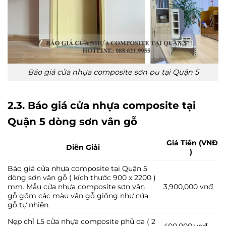
Báo giá cửa nhựa composite sơn pu tại Quận 5
2.3. Báo giá cửa nhựa composite tại
Quận 5 dòng sơn vân gỗ
Giá Tiền (VNĐ
Diễn Giải
)
Báo giá cửa nhựa composite tại Quận 5
dòng sơn vân gỗ ( kích thước 900 x 2200 )
mm. Mẫu cửa nhựa composite sơn vân
3,900,000 vnđ
gỗ gồm các màu vân gỗ giống như cửa
gỗ tự nhiên.
Nẹp chỉ L5 cửa nhựa composite phủ da ( 2
400,000 vnđ