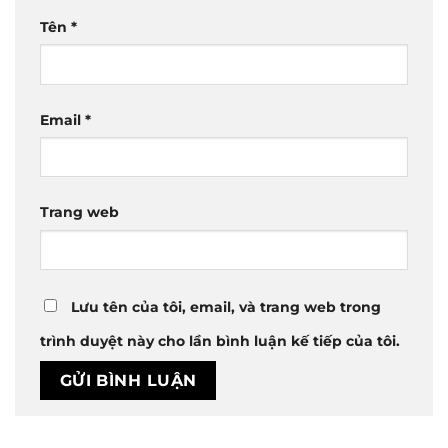
Tên
*
Email
*
Trang web
Lưu tên của tôi, email, và trang web trong
trình duyệt này cho lần bình luận kế tiếp của tôi.