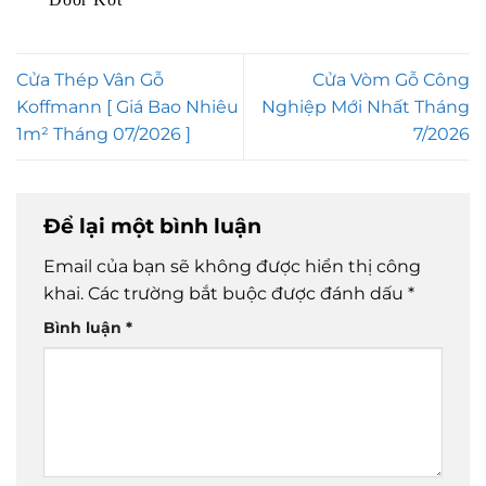
Cửa Thép Vân Gỗ
Cửa Vòm Gỗ Công
Koffmann [ Giá Bao Nhiêu
Nghiệp Mới Nhất Tháng
1m² Tháng 07/2026 ]
7/2026
Để lại một bình luận
Email của bạn sẽ không được hiển thị công
khai.
Các trường bắt buộc được đánh dấu
*
Bình luận
*