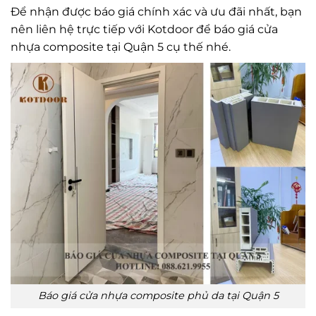
Để nhận được báo giá chính xác và ưu đãi nhất, bạn
nên liên hệ trực tiếp với Kotdoor để báo giá cửa
nhựa composite tại Quận 5 cụ thế nhé.
Báo giá cửa nhựa composite phủ da tại Quận 5