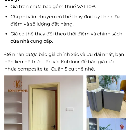
Giá trên chưa bao gồm thuế VAT 10%.
Chi phí vận chuyển có thể thay đổi tùy theo địa
điểm và số lượng đặt hàng.
Giá có thể thay đổi theo thời điểm và chính sách
của nhà cung cấp.
Để nhận được báo giá chính xác và ưu đãi nhất, bạn
nên liên hệ trực tiếp với Kotdoor để báo giá cửa
nhựa composite tại Quận 5 cụ thế nhé.