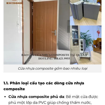
Cửa nhựa composite gồm bao nhiêu loại
1.1. Phân loại cấu tạo các dòng cửa nhựa
composite
Cửa nhựa composite phủ da
: Bề mặt cửa được
phủ một lớp da PVC giúp chống thấm nước,