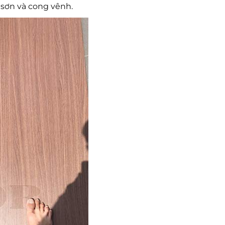
 sơn và cong vênh.