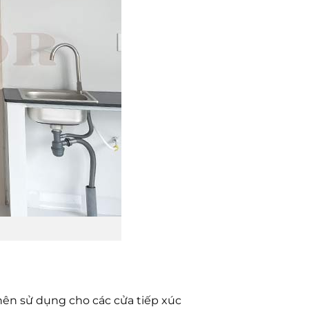
ên sử dụng cho các cửa tiếp xúc