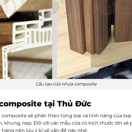
Cấu tạo cửa nhựa composite
 composite tại Thủ Đức
 composite sẽ phân theo từng loại và tính năng của loại
, khung, nẹp. Đối với các mẫu cửa có kích thước lớn sẽ 
hàng nên lưu ý kĩ về vấn đề này nhé.