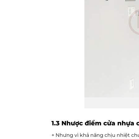
1.3 Nhược điểm cửa nhựa 
+ Nhưng vì khả năng chịu nhiệt ch