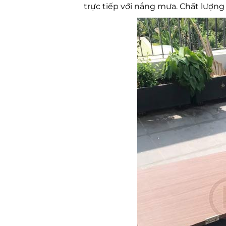
trực tiếp với nắng mưa. Chất lượn