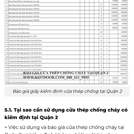
Báo giá giấy kiểm định cửa thép chống tại Quận 2
5.1. Tại sao cần sử dụng cửa thép chống cháy có
kiểm định tại Quận 2
+ Việc sử dụng và báo giá cửa thép chống cháy tại