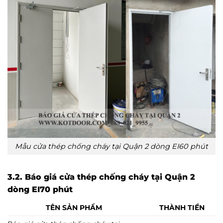
Mẫu cửa thép chống cháy tại Quận 2 dòng EI60 phút
3.2. Báo giá cửa thép chống cháy tại Quận 2
dòng EI70 phút
TÊN SẢN PHẨM
THÀNH TIỀN