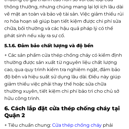
thông thường, nhưng chúng mang lại lợi ích lâu dài
về mặt an toàn và bảo vệ tài sản. Việc giảm thiểu rủi
ro hỏa hoạn sẽ giúp bạn tiết kiệm được chi phí sửa
chữa, bồi thường và các hậu quả pháp lý có thể
phát sinh nếu xảy ra sự cố.
5.1.6. Đảm bảo chất lượng và độ bền
+ Các sản phẩm cửa thép chống cháy có kiểm định
thường được sản xuất từ nguyên liệu chất lượng
cao, qua quy trình kiểm tra nghiêm ngặt, đảm bảo
độ bền và hiệu suất sử dụng lâu dài. Điều này giúp
giảm thiểu việc phải thay thế hoặc sửa chữa
thường xuyên, tiết kiệm chi phí bảo trì cho chủ sở
hữu công trình.
6. Cách lắp đặt cửa thép chống cháy tại
Quận 2
+ Tiêu chuẩn chung:
Cửa thép chống cháy
phải