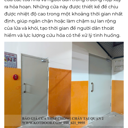
ra hỏa hoạn. Những cửa này được thiết kế để chịu
được nhiệt độ cao trong một khoảng thời gian nhất
định, giúp ngăn chặn hoặc làm chậm sự lan rộng
của lửa và khói, tạo thời gian để người dân thoát
hiểm và lực lượng cứu hỏa có thể xử lý tình huống.