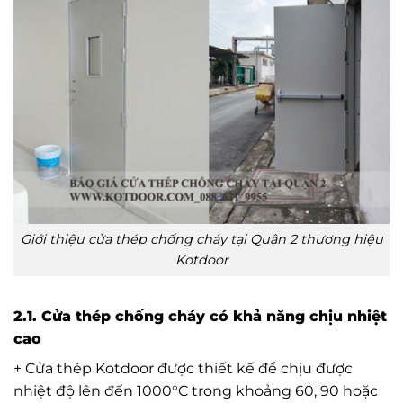
Giới thiệu cửa thép chống cháy tại Quận 2 thương hiệu
Kotdoor
2.1. Cửa thép chống cháy có khả năng chịu nhiệt
cao
+ Cửa thép Kotdoor được thiết kế để chịu được
nhiệt độ lên đến 1000°C trong khoảng 60, 90 hoặc