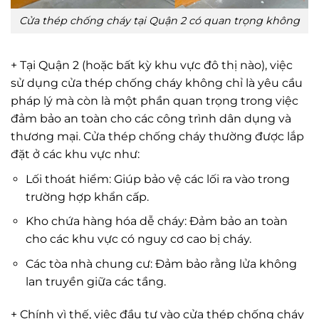
Cửa thép chống cháy tại Quận 2 có quan trọng không
+ Tại Quận 2 (hoặc bất kỳ khu vực đô thị nào), việc
sử dụng cửa thép chống cháy không chỉ là yêu cầu
pháp lý mà còn là một phần quan trọng trong việc
đảm bảo an toàn cho các công trình dân dụng và
thương mại. Cửa thép chống cháy thường được lắp
đặt ở các khu vực như:
Lối thoát hiểm: Giúp bảo vệ các lối ra vào trong
trường hợp khẩn cấp.
Kho chứa hàng hóa dễ cháy: Đảm bảo an toàn
cho các khu vực có nguy cơ cao bị cháy.
Các tòa nhà chung cư: Đảm bảo rằng lửa không
lan truyền giữa các tầng.
+ Chính vì thế, việc đầu tư vào cửa thép chống cháy