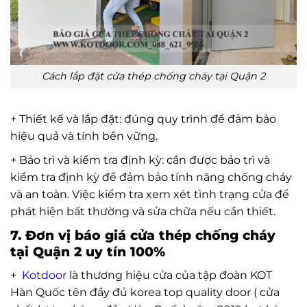
Cách lắp đặt cửa thép chống cháy tại Quận 2
+ Thiết kế và lắp đặt: đúng quy trình để đảm bảo
hiệu quả và tính bền vững.
+ Bảo trì và kiểm tra định kỳ: cần được bảo trì và
kiểm tra định kỳ để đảm bảo tính năng chống cháy
và an toàn. Việc kiểm tra xem xét tình trạng cửa để
phát hiện bất thường và sửa chữa nếu cần thiết.
7. Đơn vị báo giá cửa thép chống cháy
tại Quận 2 uy tín 100%
+
Kotdoor
là thương hiệu cửa của tập đoàn KOT
Hàn Quốc tên đầy đủ korea top quality door ( cửa