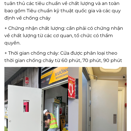
tuân thủ các tiêu chuẩn về chất lượng và an toàn
bao gồm Tiêu chuẩn kỹ thuật quốc gia và các quy
định về chống cháy
+ Chứng nhận chất lượng: cần phải có chứng nhận
về chất lượng từ các cơ quan, tổ chức có thẩm
quyền.
+ Thời gian chống cháy: Cửa được phân loại theo
thời gian chống cháy từ 60 phút, 70 phút, 90 phút