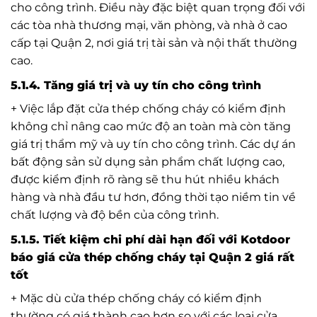
cho công trình. Điều này đặc biệt quan trọng đối với
các tòa nhà thương mại, văn phòng, và nhà ở cao
cấp tại Quận 2, nơi giá trị tài sản và nội thất thường
cao.
5.1.4. Tăng giá trị và uy tín cho công trình
+ Việc lắp đặt cửa thép chống cháy có kiểm định
không chỉ nâng cao mức độ an toàn mà còn tăng
giá trị thẩm mỹ và uy tín cho công trình. Các dự án
bất động sản sử dụng sản phẩm chất lượng cao,
được kiểm định rõ ràng sẽ thu hút nhiều khách
hàng và nhà đầu tư hơn, đồng thời tạo niềm tin về
chất lượng và độ bền của công trình.
5.1.5. Tiết kiệm chi phí dài hạn đối với Kotdoor
báo giá cửa thép chống cháy tại Quận 2 giá rất
tốt
+ Mặc dù cửa thép chống cháy có kiểm định
thường có giá thành cao hơn so với các loại cửa