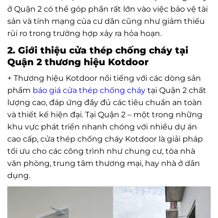
ở Quận 2 có thể góp phần rất lớn vào việc bảo vệ tài
sản và tính mạng của cư dân cũng như giảm thiểu
rủi ro trong trường hợp xảy ra hỏa hoạn.
2. Giới thiệu cửa thép chống cháy tại
Quận 2 thương hiệu Kotdoor
+ Thương hiệu Kotdoor nổi tiếng với các dòng sản
phẩm
báo giá cửa thép chống cháy
tại Quận 2 chất
lượng cao, đáp ứng đầy đủ các tiêu chuẩn an toàn
và thiết kế hiện đại. Tại Quận 2 – một trong những
khu vực phát triển nhanh chóng với nhiều dự án
cao cấp, cửa thép chống cháy Kotdoor là giải pháp
tối ưu cho các công trình như chung cư, tòa nhà
văn phòng, trung tâm thương mại, hay nhà ở dân
dụng.