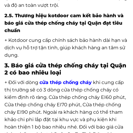
và độ an toàn vượt trội.
2.5. Thương hiệu kotdoor cam kết bảo hành và
báo giá cửa thép chống cháy tại Quận đạt tiêu
chuẩn
+ Kotdoor cung cấp chính sách bảo hành dài hạn và
dịch vụ hỗ trợ tận tình, giúp khách hàng an tâm sử
dụng.
3. Báo giá cửa thép chống cháy tại Quận
2 có bao nhiêu loại
+ Đối với dòng
cửa thép chống cháy
khi cung cấp
thị trường sẽ có 3 dòng cửa thép chống cháy có
kiểm định rõ ràng. Cửa thép chống cháy EI60 phút,
Cửa thép chống cháy EI70 phút, Cửa thép chống
cháy EI90 phút. Ngoài ra khách hàng có thể tham
khảo chi phi lắp đặt tại khu vực và phụ kiện khi
hoàn thiện 1 bộ bao nhiêu nhé. Đối với báo giá cửa