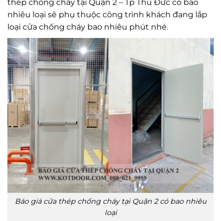
thép chống cháy tại Quận 2 – Tp Thủ Đức có bao
nhiêu loại sẽ phụ thuộc công trình khách đang lắp
loại cửa chống cháy bao nhiêu phút nhé.
Báo giá cửa thép chống cháy tại Quận 2 có bao nhiêu
loại