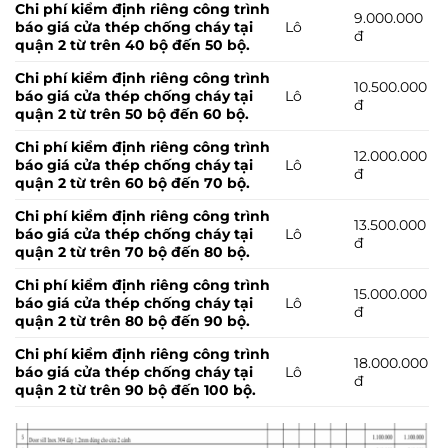
Chi phí kiểm định riêng công trình
9.000.000
báo giá cửa thép chống cháy tại
Lô
đ
quận 2 từ trên 40 bộ đến 50 bộ.
Chi phí kiểm định riêng công trình
10.500.000
báo giá cửa thép chống cháy tại
Lô
đ
quận 2 từ trên 50 bộ đến 60 bộ.
Chi phí kiểm định riêng công trình
12.000.000
báo giá cửa thép chống cháy tại
Lô
đ
quận 2 từ trên 60 bộ đến 70 bộ.
Chi phí kiểm định riêng công trình
13.500.000
báo giá cửa thép chống cháy tại
Lô
đ
quận 2 từ trên 70 bộ đến 80 bộ.
Chi phí kiểm định riêng công trình
15.000.000
báo giá cửa thép chống cháy tại
Lô
đ
quận 2 từ trên 80 bộ đến 90 bộ.
Chi phí kiểm định riêng công trình
18.000.000
báo giá cửa thép chống cháy tại
Lô
đ
quận 2 từ trên 90 bộ đến 100 bộ.