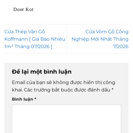
Door Kot
Cửa Thép Vân Gỗ
Cửa Vòm Gỗ Công
Koffmann [ Giá Bao Nhiêu
Nghiệp Mới Nhất Tháng
1m² Tháng 07/2026 ]
7/2026
Để lại một bình luận
Email của bạn sẽ không được hiển thị công
khai.
Các trường bắt buộc được đánh dấu
*
Bình luận
*