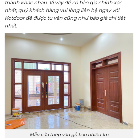
thành khác nhau. Vì vậy để có bảo giá chính xác
nhất, quý khách hàng vui lòng liên hệ ngay với
Kotdoor để được tư vấn cũng như báo giá chi tiết
nhất.
Mẫu cửa thép vân gỗ bao nhiêu 1m