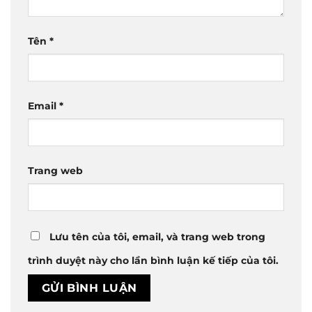
Tên
*
Email
*
Trang web
Lưu tên của tôi, email, và trang web trong
trình duyệt này cho lần bình luận kế tiếp của tôi.