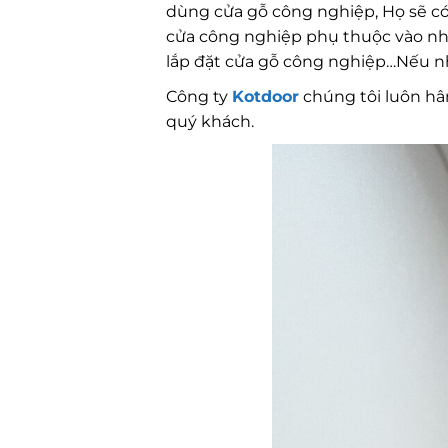
dùng cửa gỗ công nghiệp, Họ sẽ có 
cửa công nghiệp phụ thuộc vào nhi
lắp đặt cửa gỗ công nghiệp…Nếu 
Công ty
Kotdoor
chúng tôi luôn hâ
quý khách.