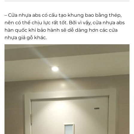
– Cửa nhựa abs có cấu tạo khung bao bằng thép,
nên có thể chịu lực rất tốt. Bởi vì vậy, cửa nhựa abs
hàn quốc khi bảo hành sẽ dễ dàng hơn các cửa
nhựa giả gỗ khác.