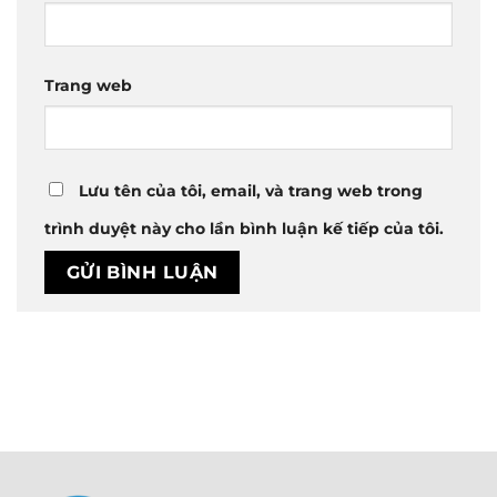
Trang web
Lưu tên của tôi, email, và trang web trong
trình duyệt này cho lần bình luận kế tiếp của tôi.