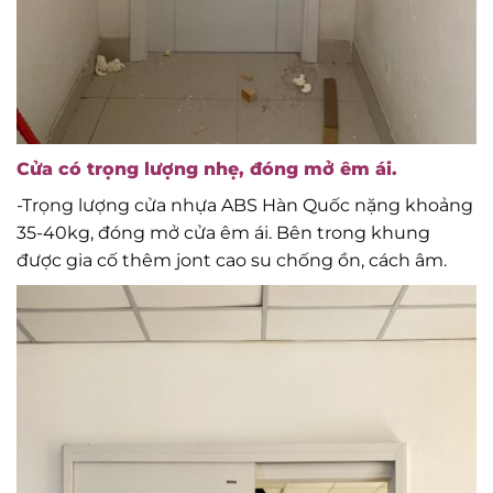
Cửa có trọng lượng nhẹ, đóng mở êm ái.
-Trọng lượng cửa nhựa ABS Hàn Quốc nặng khoảng
35-40kg, đóng mở cửa êm ái. Bên trong khung
được gia cố thêm jont cao su chống ồn, cách âm.