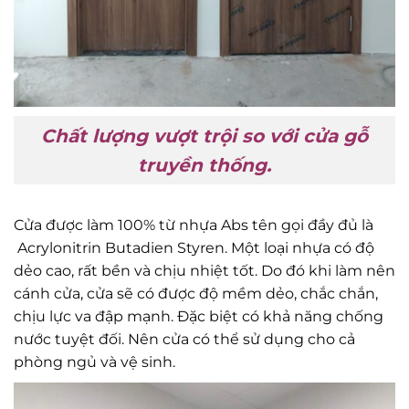
Chất lượng vượt trội so với cửa gỗ
truyền thống.
Cửa được làm 100% từ nhựa Abs tên gọi đầy đủ là
Acrylonitrin Butadien Styren. Một loại nhựa có độ
dẻo cao, rất bền và chịu nhiệt tốt. Do đó khi làm nên
cánh cửa, cửa sẽ có được độ mềm dẻo, chắc chắn,
chịu lực va đập mạnh. Đặc biệt có khả năng chống
nước tuyệt đối. Nên cửa có thể sử dụng cho cả
phòng ngủ và vệ sinh.