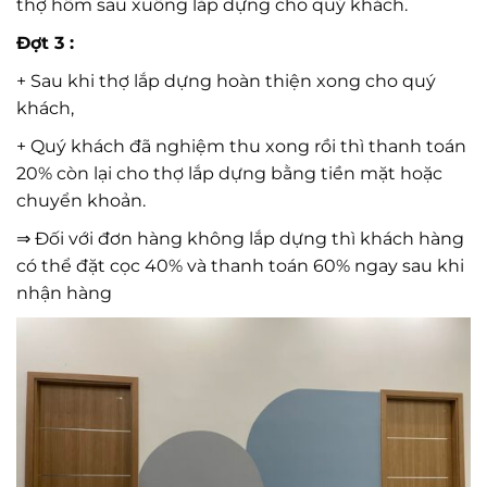
thợ hôm sau xuống lắp dựng cho quý khách.
Đợt 3 :
+ Sau khi thợ lắp dựng hoàn thiện xong cho quý
khách,
+ Quý khách đã nghiệm thu xong rồi thì thanh toán
20% còn lại cho thợ lắp dựng bằng tiền mặt hoặc
chuyển khoản.
⇒ Đối với đơn hàng không lắp dựng thì khách hàng
có thể đặt cọc 40% và thanh toán 60% ngay sau khi
nhận hàng