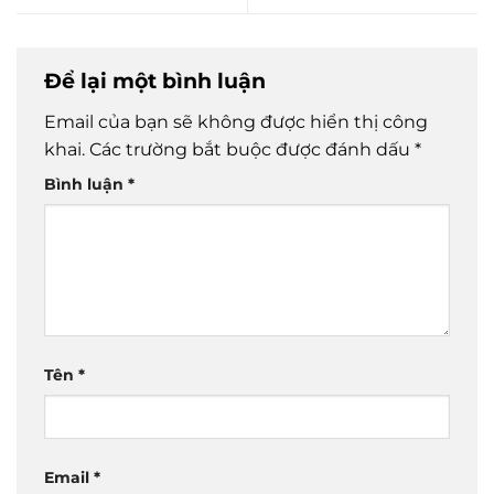
Để lại một bình luận
Email của bạn sẽ không được hiển thị công
khai.
Các trường bắt buộc được đánh dấu
*
Bình luận
*
Tên
*
Email
*