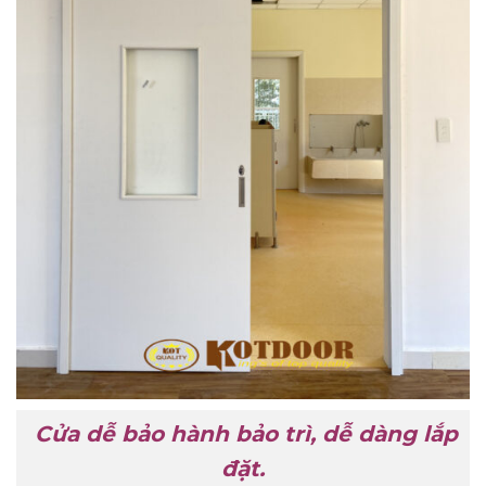
Cửa dễ bảo hành bảo trì, dễ dàng lắp
đặt.