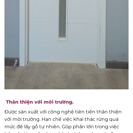
Thân thiện với môi trường.
Được sản xuất với công nghệ tiên tiến thân thiện
với môi trường. Hạn chế việc khai thác rừng quá
mức để lấy gỗ tự nhiên. Góp phần lớn trong việc