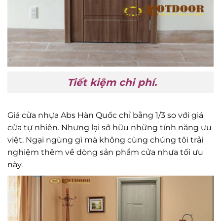
Tiết kiệm chi phí.
Giá cửa nhựa Abs Hàn Quốc chỉ bằng 1/3 so với giá
cửa tự nhiên. Nhưng lại sở hữu những tính năng ưu
việt. Ngại ngùng gì mà không cùng chúng tôi trải
nghiệm thêm về dòng sản phẩm cửa nhựa tối ưu
này.