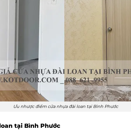
Ưu nhược điểm cửa nhựa đài loan tại Bình Phước
 loan tại Bình Phước