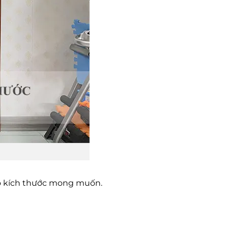
eo kích thước mong muốn.