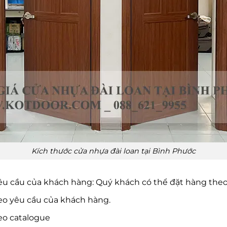
Kích thước cửa nhựa đài loan tại Bình Phước
yêu cầu của khách hàng: Quý khách có thể đặt hàng th
o yêu cầu của khách hàng.
eo catalogue