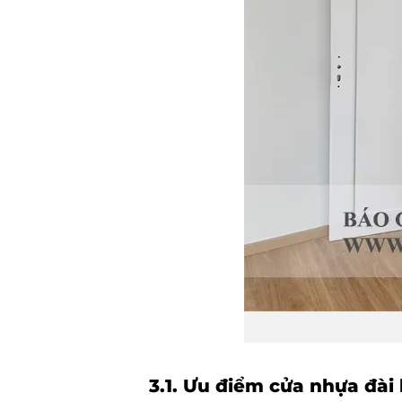
3.1. Ưu điểm cửa nhựa đài