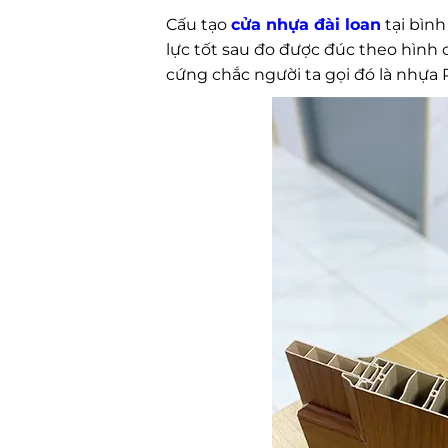
Cấu tạo
cửa nhựa đài loan
tại bình
lực tốt sau đo được đúc theo hình 
cứng chắc người ta gọi đó là nhựa 