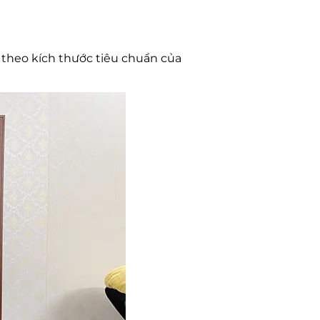
 theo kích thước tiêu chuẩn của