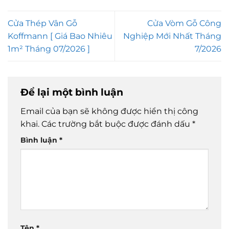
Cửa Thép Vân Gỗ
Cửa Vòm Gỗ Công
Koffmann [ Giá Bao Nhiêu
Nghiệp Mới Nhất Tháng
1m² Tháng 07/2026 ]
7/2026
Để lại một bình luận
Email của bạn sẽ không được hiển thị công
khai.
Các trường bắt buộc được đánh dấu
*
Bình luận
*
Tên
*