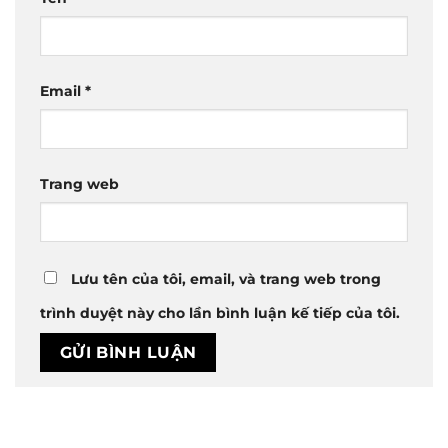
Email
*
Trang web
Lưu tên của tôi, email, và trang web trong
trình duyệt này cho lần bình luận kế tiếp của tôi.