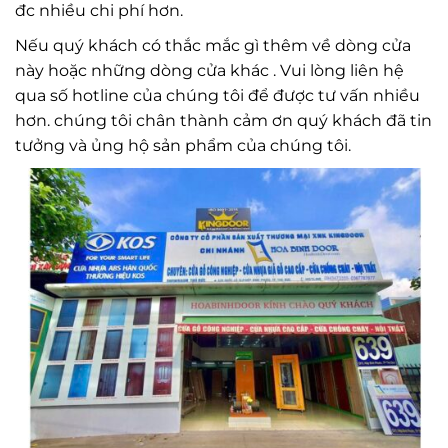
đc nhiều chi phí hơn.
Nếu quý khách có thắc mắc gì thêm về dòng cửa
này hoặc những dòng cửa khác . Vui lòng liên hệ
qua số hotline của chúng tôi để được tư vấn nhiều
hơn. chúng tôi chân thành cảm ơn quý khách đã tin
tưởng và ủng hộ sản phẩm của chúng tôi.