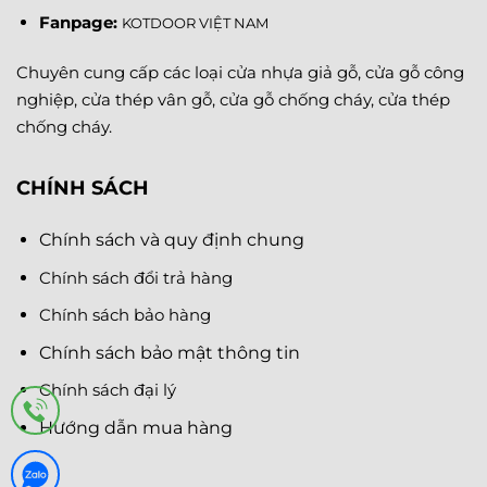
Fanpage
:
KOTDOOR VIỆT NAM
Chuyên cung cấp các loại cửa nhựa giả gỗ, cửa gỗ công
nghiệp, cửa thép vân gỗ, cửa gỗ chống cháy, cửa thép
chống cháy.
CHÍNH SÁCH
Chính sách và quy định chung
Chính sách đổi trả hàng
Chính sách bảo hàng
Chính sách bảo mật thông tin
Chính sách đại lý
Hướng dẫn mua hàng