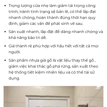
Trọng lượng cửa nhẹ làm giảm tải trọng công
trình, tránh tình trạng sệ bản lề, có thể lắp đạt
nhanh chóng, hoàn thành đúng thời hạn quy
định, giảm các vấn đề phát sinh về sau.
Sản xuất nhanh, lắp đặt đễ dàng nhanh chóng và
khả năng bảo trì dễ.
Giá thành rẻ phù hợp với hầu hết với tất cả mọi
người.
Sản phẩm nhựa giả gỗ là vật liệu thay thế gỗ ,
giảm việc khai thác gỗ phá rừng, sản xuất theo
hệ thống tiết kiệm nhiên liệu và có thể tái sử
dụng.