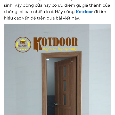
sinh. Vậy dòng cửa này có ưu điểm gì, giá thành của
chúng có bao nhiêu loại. Hãy cùng
Kotdoor
đi tìm
hiểu các vấn đề trên qua bài viết này.