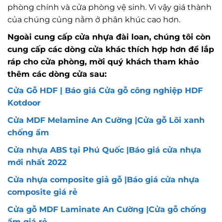
phòng chính và cửa phòng vệ sinh. Vì vậy giá thành
của chúng củng nằm ở phân khúc cao hơn.
Ngoài cung cấp cửa nhựa đài loan, chúng tôi còn
cung cấp các dòng cửa khác thích hợp hơn để lắp
ráp cho cửa phòng, mời quý khách tham khảo
thêm các dòng cửa sau:
Cửa Gỗ HDF | Báo giá Cửa gỗ công nghiệp HDF
Kotdoor
Cửa MDF Melamine An Cường |Cửa gỗ Lõi xanh
chống ẩm
Cửa nhựa ABS tại Phú Quốc |Báo giá cửa nhựa
mới nhất 2022
Cửa nhựa composite giả gỗ |Báo giá cửa nhựa
composite giá rẻ
Cửa gỗ MDF Laminate An Cường |Cửa gỗ chống
ẩm giá rẻ