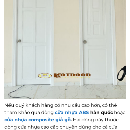
Nếu quý khách hàng có nhu cầu cao hơn, có thể
tham khảo qua dòng
cửa nhựa ABS
hàn quốc
hoặc
cửa nhựa composite giả gỗ
.
Hai dòng này thuộc
dòng cửa nhựa cao cấp chuyên dùng cho cả cửa