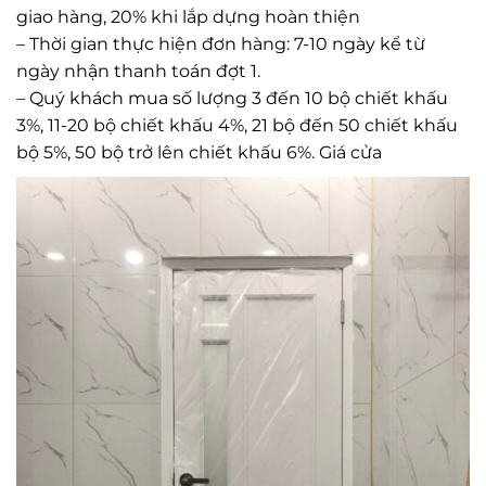
giao hàng, 20% khi lắp dựng hoàn thiện
– Thời gian thực hiện đơn hàng: 7-10 ngày kể từ
ngày nhận thanh toán đợt 1.
– Quý khách mua số lượng 3 đến 10 bộ chiết khấu
3%, 11-20 bộ chiết khấu 4%, 21 bộ đến 50 chiết khấu
bộ 5%, 50 bộ trở lên chiết khấu 6%. Giá cửa