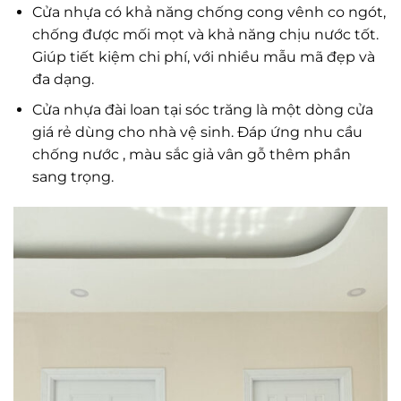
Cửa nhựa có khả năng chống cong vênh co ngót,
chống được mối mọt và khả năng chịu nước tốt.
Giúp tiết kiệm chi phí, với nhiều mẫu mã đẹp và
đa dạng.
Cửa nhựa đài loan tại sóc trăng là một dòng cửa
giá rẻ dùng cho nhà vệ sinh. Đáp ứng nhu cầu
chống nước , màu sắc giả vân gỗ thêm phần
sang trọng.