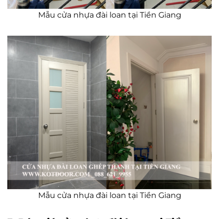
Mẫu cửa nhựa đài loan tại Tiền Giang
Mẫu cửa nhựa đài loan tại Tiền Giang