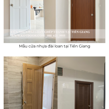
Mẫu cửa nhựa đài loan tại Tiền Giang