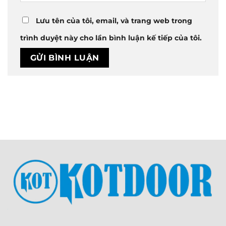
Lưu tên của tôi, email, và trang web trong
trình duyệt này cho lần bình luận kế tiếp của tôi.