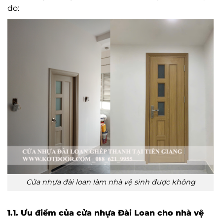
do:
Cửa nhựa đài loan làm nhà vệ sinh được không
1.1. Ưu điểm của cửa nhựa Đài Loan cho nhà vệ