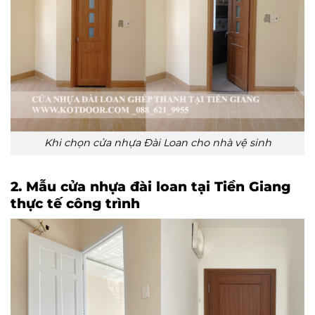
Khi chọn cửa nhựa Đài Loan cho nhà vệ sinh
2. Mẫu cửa nhựa đài loan tại Tiền Giang
thực tế công trình