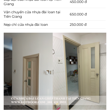
450.000 đ
Giang
Vận chuyển cửa nhựa đài loan tại
650.000 đ
Tiền Giang
Nẹp chỉ cửa nhựa đài loan
250.000 đ