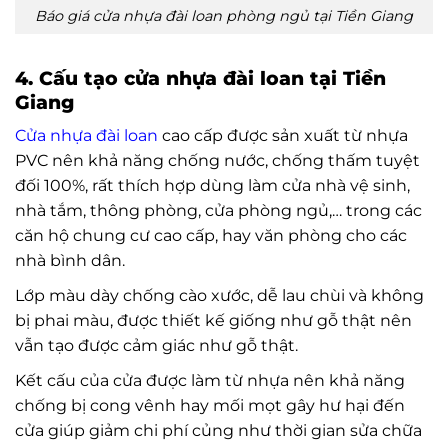
Báo giá cửa nhựa đài loan phòng ngủ tại Tiền Giang
4. Cấu tạo cửa nhựa đài loan tại Tiền
Giang
Cửa nhựa đài loan
cao cấp được sản xuất từ nhựa
PVC nên khả năng chống nước, chống thấm tuyệt
đối 100%, rất thích hợp dùng làm cửa nhà vệ sinh,
nhà tắm, thông phòng, cửa phòng ngủ,… trong các
căn hộ chung cư cao cấp, hay văn phòng cho các
nhà bình dân.
Lớp màu dày chống cào xước, dễ lau chùi và không
bị phai màu, được thiết kế giống như gỗ thật nên
vẫn tạo được cảm giác như gỗ thật.
Kết cấu của cửa được làm từ nhựa nên khả năng
chống bị cong vênh hay mối mọt gây hư hại đến
cửa giúp giảm chi phí củng như thời gian sửa chữa