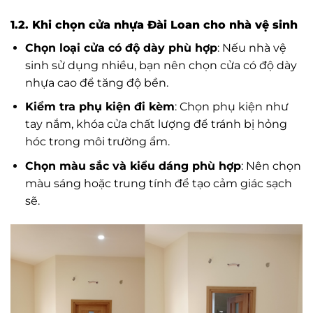
1.2. Khi chọn cửa nhựa Đài Loan cho nhà vệ sinh
Chọn loại cửa có độ dày phù hợp
: Nếu nhà vệ
sinh sử dụng nhiều, bạn nên chọn cửa có độ dày
nhựa cao để tăng độ bền.
Kiểm tra phụ kiện đi kèm
: Chọn phụ kiện như
tay nắm, khóa cửa chất lượng để tránh bị hỏng
hóc trong môi trường ẩm.
Chọn màu sắc và kiểu dáng phù hợp
: Nên chọn
màu sáng hoặc trung tính để tạo cảm giác sạch
sẽ.