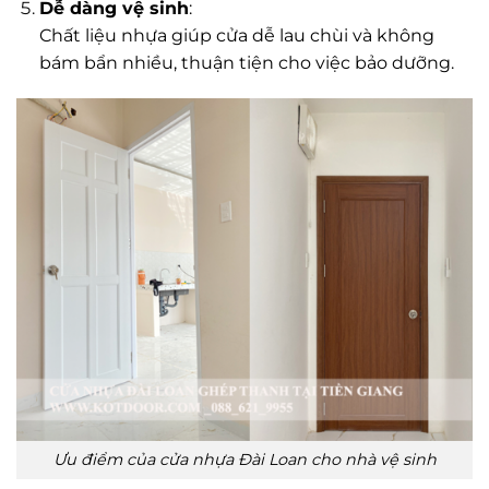
Dễ dàng vệ sinh
:
Chất liệu nhựa giúp cửa dễ lau chùi và không
bám bẩn nhiều, thuận tiện cho việc bảo dưỡng.
Ưu điểm của cửa nhựa Đài Loan cho nhà vệ sinh