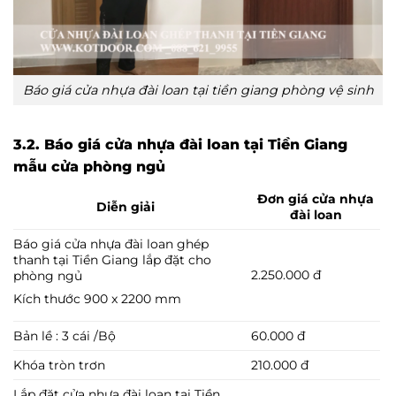
Báo giá cửa nhựa đài loan tại tiền giang phòng vệ sinh
3.2. Báo giá cửa nhựa đài loan tại Tiền Giang
mẫu cửa phòng ngủ
Đơn giá cửa nhựa
Diễn giải
đài loan
Báo giá cửa nhựa đài loan ghép
thanh tại Tiền Giang lắp đặt cho
2.250.000 đ
phòng ngủ
Kích thước 900 x 2200 mm
Bản lề : 3 cái /Bộ
60.000 đ
Khóa tròn trơn
210.000 đ
Lắp đặt cửa nhựa đài loan tại Tiền