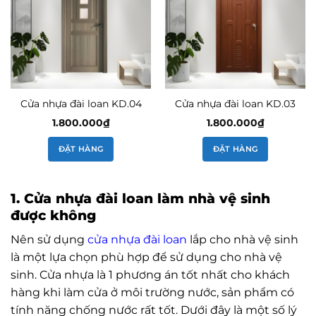
Cửa nhựa đài loan KD.04
Cửa nhựa đài loan KD.03
1.800.000
₫
1.800.000
₫
ĐẶT HÀNG
ĐẶT HÀNG
1. Cửa nhựa đài loan làm nhà vệ sinh
được không
Nên sử dụng
cửa nhựa đài loan
lắp cho nhà vệ sinh
là một lựa chọn phù hợp để sử dụng cho nhà vệ
sinh. Cửa nhựa là 1 phương án tốt nhất cho khách
hàng khi làm cửa ở môi trường nước, sản phẩm có
tính năng chống nước rất tốt. Dưới đây là một số lý