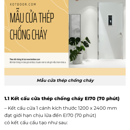
Mẫu cửa thép chống cháy
1.1 Kết cấu cửa thép chống cháy EI70 (70 phút)
– Kết cấu cửa 1 cánh kích thước 1200 x 2400 mm
đạt giới hạn chịu lửa đến EI70 (70 phút)
có kết cấu cấu tạo như sau: