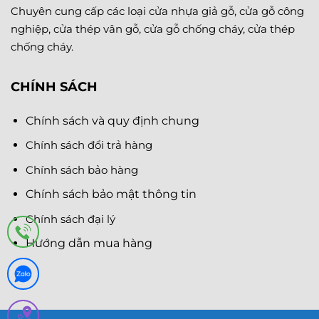
Chuyên cung cấp các loại cửa nhựa giả gỗ, cửa gỗ công
nghiệp, cửa thép vân gỗ, cửa gỗ chống cháy, cửa thép
chống cháy.
CHÍNH SÁCH
Chính sách và quy định chung
Chính sách đổi trả hàng
Chính sách bảo hàng
Chính sách bảo mật thông tin
Chính sách đại lý
Hướng dẫn mua hàng