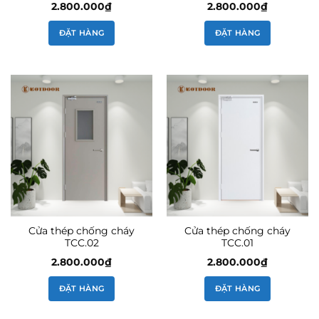
2.800.000
₫
2.800.000
₫
ĐẶT HÀNG
ĐẶT HÀNG
Cửa thép chống cháy
Cửa thép chống cháy
TCC.02
TCC.01
2.800.000
₫
2.800.000
₫
ĐẶT HÀNG
ĐẶT HÀNG