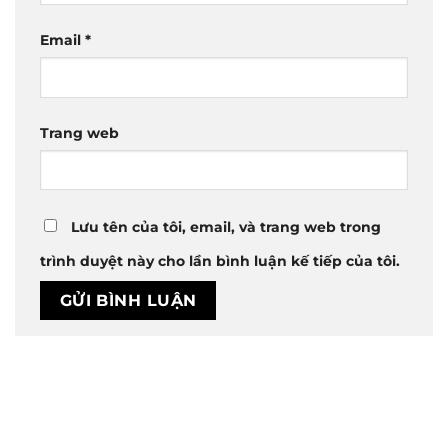
Email
*
Trang web
Lưu tên của tôi, email, và trang web trong
trình duyệt này cho lần bình luận kế tiếp của tôi.