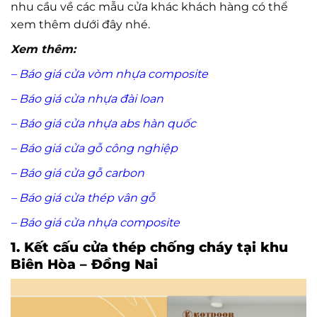
nhu cầu về các mẫu cửa khác khách hàng có thể
xem thêm dưới đây nhé.
Xem thêm:
–
Báo giá cửa vòm nhựa composite
–
Báo giá cửa nhựa đài loan
–
Báo giá cửa nhựa abs hàn quốc
–
Báo giá cửa gỗ công nghiệp
–
Báo giá cửa gỗ carbon
–
Báo giá cửa thép vân gỗ
–
Báo giá cửa nhựa composite
1. Kết cấu cửa thép chống cháy tại khu
Biên Hòa – Đồng Nai