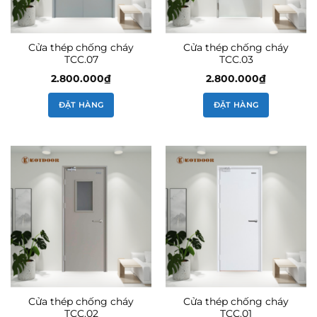
Cửa thép chống cháy
Cửa thép chống cháy
TCC.07
TCC.03
2.800.000
₫
2.800.000
₫
ĐẶT HÀNG
ĐẶT HÀNG
Cửa thép chống cháy
Cửa thép chống cháy
TCC.02
TCC.01