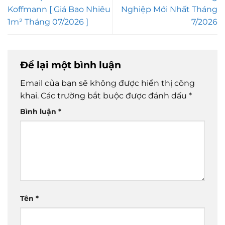
Koffmann [ Giá Bao Nhiêu
Nghiệp Mới Nhất Tháng
1m² Tháng 07/2026 ]
7/2026
Để lại một bình luận
Email của bạn sẽ không được hiển thị công
khai.
Các trường bắt buộc được đánh dấu
*
Bình luận
*
Tên
*