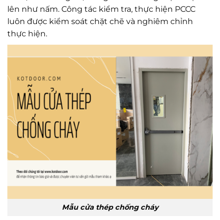
lên như nấm. Công tác kiểm tra, thực hiện PCCC
luôn được kiểm soát chặt chẽ và nghiêm chỉnh
thực hiện.
Mẫu cửa thép chống cháy