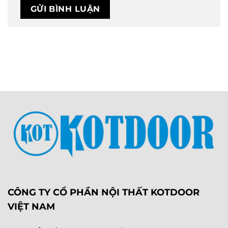
CÔNG TY CỔ PHẦN NỘI THẤT KOTDOOR
VIỆT NAM