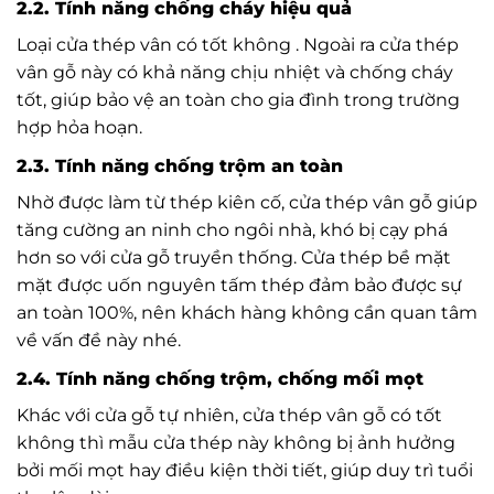
2.2. Tính năng chống cháy hiệu quả
Loại cửa thép vân có tốt không . Ngoài ra cửa thép
vân gỗ này có khả năng chịu nhiệt và chống cháy
tốt, giúp bảo vệ an toàn cho gia đình trong trường
hợp hỏa hoạn.
2.3. Tính năng chống trộm an toàn
Nhờ được làm từ thép kiên cố, cửa thép vân gỗ giúp
tăng cường an ninh cho ngôi nhà, khó bị cạy phá
hơn so với cửa gỗ truyền thống. Cửa thép bề mặt
mặt được uốn nguyên tấm thép đảm bảo được sự
an toàn 100%, nên khách hàng không cần quan tâm
về vấn đề này nhé.
2.4. Tính năng chống trộm, chống mối mọt
Khác với cửa gỗ tự nhiên, cửa thép vân gỗ có tốt
không thì mẫu cửa thép này không bị ảnh hưởng
bởi mối mọt hay điều kiện thời tiết, giúp duy trì tuổi