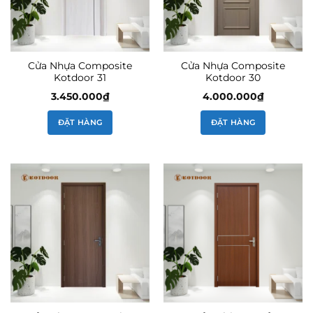
Cửa Nhựa Composite
Cửa Nhựa Composite
Kotdoor 31
Kotdoor 30
3.450.000
₫
4.000.000
₫
ĐẶT HÀNG
ĐẶT HÀNG