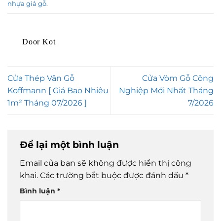
nhựa giả gỗ
.
Door Kot
Cửa Thép Vân Gỗ
Cửa Vòm Gỗ Công
Koffmann [ Giá Bao Nhiêu
Nghiệp Mới Nhất Tháng
1m² Tháng 07/2026 ]
7/2026
Để lại một bình luận
Email của bạn sẽ không được hiển thị công
khai.
Các trường bắt buộc được đánh dấu
*
Bình luận
*