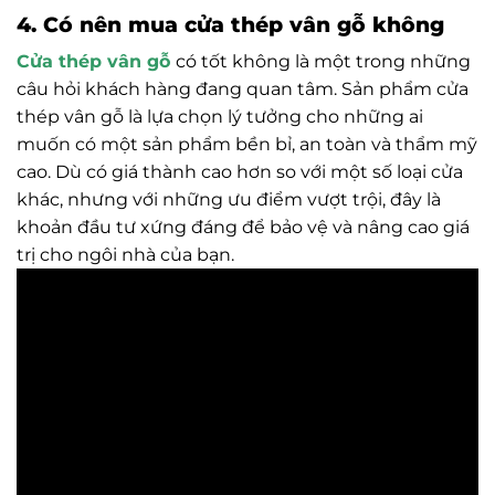
4. Có nên mua cửa thép vân gỗ không
Cửa thép vân gỗ
có tốt không là một trong những
câu hỏi khách hàng đang quan tâm. Sản phẩm cửa
thép vân gỗ là lựa chọn lý tưởng cho những ai
muốn có một sản phẩm bền bỉ, an toàn và thẩm mỹ
cao. Dù có giá thành cao hơn so với một số loại cửa
khác, nhưng với những ưu điểm vượt trội, đây là
khoản đầu tư xứng đáng để bảo vệ và nâng cao giá
trị cho ngôi nhà của bạn.