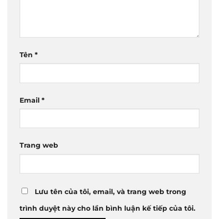
Tên
*
Email
*
Trang web
Lưu tên của tôi, email, và trang web trong
trình duyệt này cho lần bình luận kế tiếp của tôi.