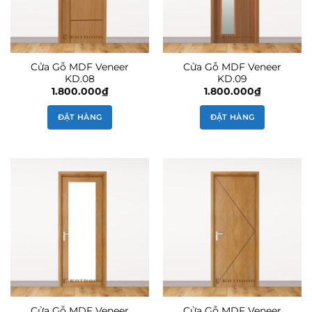
Cửa Gỗ MDF Veneer
Cửa Gỗ MDF Veneer
KD.08
KD.09
1.800.000
₫
1.800.000
₫
ĐẶT HÀNG
ĐẶT HÀNG
Cửa Gỗ MDF Veneer
Cửa Gỗ MDF Veneer