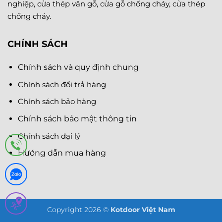
nghiệp, cửa thép vân gỗ, cửa gỗ chống cháy, cửa thép
chống cháy.
CHÍNH SÁCH
Chính sách và quy định chung
Chính sách đổi trả hàng
Chính sách bảo hàng
Chính sách bảo mật thông tin
Chính sách đại lý
Hướng dẫn mua hàng
Copyright 2026 ©
Kotdoor Việt Nam