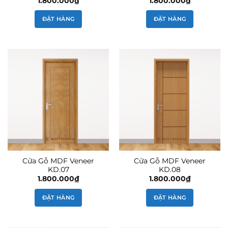
1.800.000
₫
1.800.000
₫
ĐẶT HÀNG
ĐẶT HÀNG
Cửa Gỗ MDF Veneer
Cửa Gỗ MDF Veneer
KD.07
KD.08
1.800.000
₫
1.800.000
₫
ĐẶT HÀNG
ĐẶT HÀNG