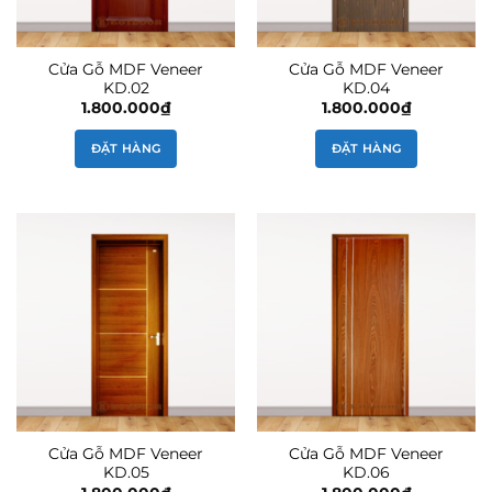
Cửa Gỗ MDF Veneer
Cửa Gỗ MDF Veneer
KD.02
KD.04
1.800.000
₫
1.800.000
₫
ĐẶT HÀNG
ĐẶT HÀNG
Cửa Gỗ MDF Veneer
Cửa Gỗ MDF Veneer
KD.05
KD.06