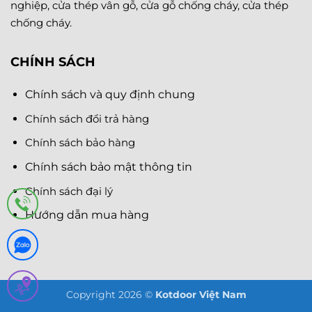
nghiệp, cửa thép vân gỗ, cửa gỗ chống cháy, cửa thép
chống cháy.
CHÍNH SÁCH
Chính sách và quy định chung
Chính sách đổi trả hàng
Chính sách bảo hàng
Chính sách bảo mật thông tin
Chính sách đại lý
Hướng dẫn mua hàng
Copyright 2026 ©
Kotdoor Việt Nam