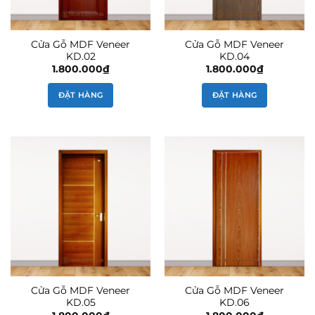
Cửa Gỗ MDF Veneer
Cửa Gỗ MDF Veneer
KD.02
KD.04
1.800.000
₫
1.800.000
₫
ĐẶT HÀNG
ĐẶT HÀNG
Cửa Gỗ MDF Veneer
Cửa Gỗ MDF Veneer
KD.05
KD.06