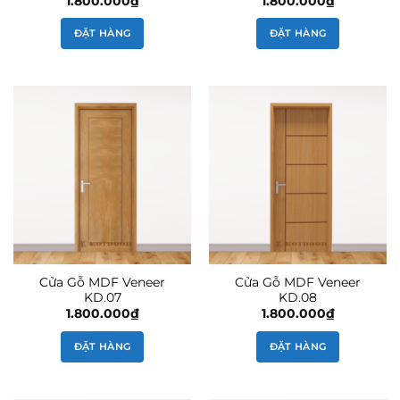
1.800.000
₫
1.800.000
₫
ĐẶT HÀNG
ĐẶT HÀNG
Cửa Gỗ MDF Veneer
Cửa Gỗ MDF Veneer
KD.07
KD.08
1.800.000
₫
1.800.000
₫
ĐẶT HÀNG
ĐẶT HÀNG