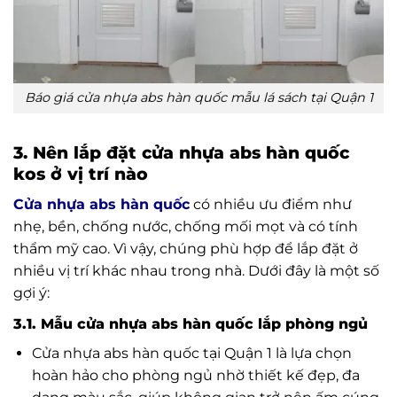
Báo giá cửa nhựa abs hàn quốc mẫu lá sách tại Quận 1
3. Nên lắp đặt cửa nhựa abs hàn quốc
kos ở vị trí nào
Cửa nhựa abs hàn quốc
có nhiều ưu điểm như
nhẹ, bền, chống nước, chống mối mọt và có tính
thẩm mỹ cao. Vì vậy, chúng phù hợp để lắp đặt ở
nhiều vị trí khác nhau trong nhà. Dưới đây là một số
gợi ý:
3.1. Mẫu cửa nhựa abs hàn quốc lắp phòng ngủ
Cửa nhựa abs hàn quốc tại Quận 1 là lựa chọn
hoàn hảo cho phòng ngủ nhờ thiết kế đẹp, đa