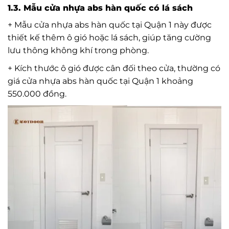
1.3. Mẫu cửa nhựa abs hàn quốc có lá sách
+ Mẫu cửa nhựa abs hàn quốc tại Quận 1 này được
thiết kế thêm ô gió hoặc lá sách, giúp tăng cường
lưu thông không khí trong phòng.
+ Kích thước ô gió được cân đối theo cửa, thường có
giá cửa nhựa abs hàn quốc tại Quận 1 khoảng
550.000 đồng.