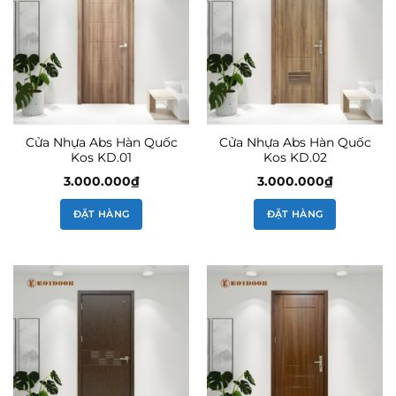
Cửa Nhựa Abs Hàn Quốc
Cửa Nhựa Abs Hàn Quốc
Kos KD.01
Kos KD.02
3.000.000
₫
3.000.000
₫
ĐẶT HÀNG
ĐẶT HÀNG