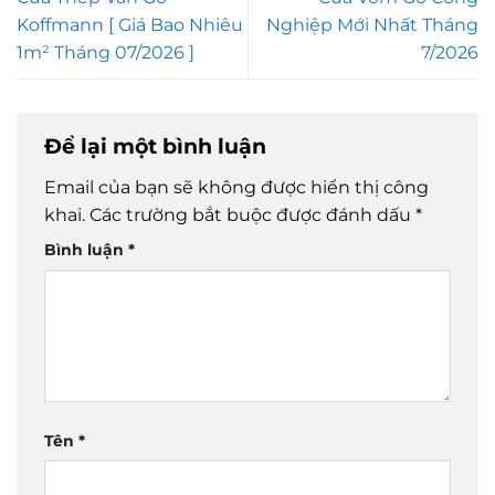
Koffmann [ Giá Bao Nhiêu
Nghiệp Mới Nhất Tháng
1m² Tháng 07/2026 ]
7/2026
Để lại một bình luận
Email của bạn sẽ không được hiển thị công
khai.
Các trường bắt buộc được đánh dấu
*
Bình luận
*
Tên
*