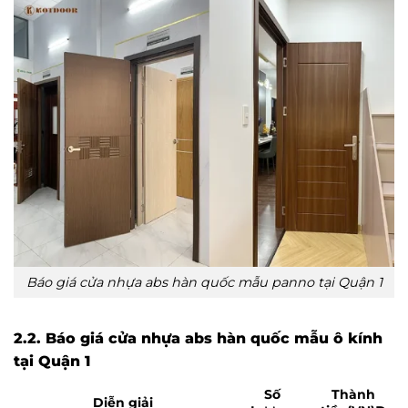
Báo giá cửa nhựa abs hàn quốc mẫu panno tại Quận 1
2.2. Báo giá cửa nhựa abs hàn quốc mẫu ô kính
tại Quận 1
Số
Thành
Diễn giải