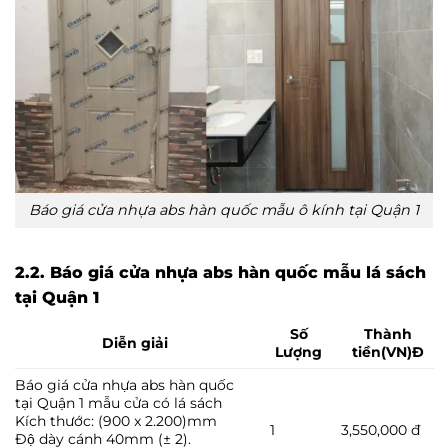
Báo giá cửa nhựa abs hàn quốc mẫu ô kính tại Quận 1
2.2. Báo giá cửa nhựa abs hàn quốc mẫu lá sách
tại Quận 1
Số
Thành
Diễn giải
Lượng
tiền(VN)Đ
Báo giá cửa nhựa abs hàn quốc
tại Quận 1 mẫu cửa có lá sách
Kích thước: (900 x 2.200)mm
1
3,550,000 đ
Độ dày cánh 40mm (± 2).