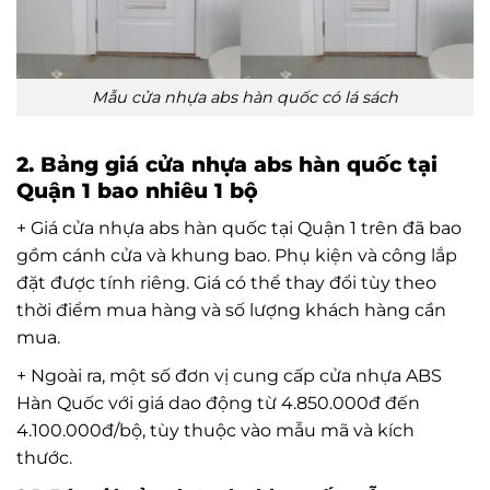
Mẫu cửa nhựa abs hàn quốc có lá sách
2. Bảng giá cửa nhựa abs hàn quốc tại
Quận 1 bao nhiêu 1 bộ
+ Giá cửa nhựa abs hàn quốc tại Quận 1 trên đã bao
gồm cánh cửa và khung bao. Phụ kiện và công lắp
đặt được tính riêng. Giá có thể thay đổi tùy theo
thời điểm mua hàng và số lượng khách hàng cần
mua.
+ Ngoài ra, một số đơn vị cung cấp cửa nhựa ABS
Hàn Quốc với giá dao động từ 4.850.000đ đến
4.100.000đ/bộ, tùy thuộc vào mẫu mã và kích
thước.