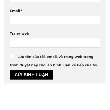
Email
*
Trang web
Lưu tên của tôi, email, và trang web trong
trình duyệt này cho lần bình luận kế tiếp của tôi.