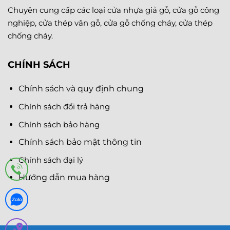
Chuyên cung cấp các loại cửa nhựa giả gỗ, cửa gỗ công
nghiệp, cửa thép vân gỗ, cửa gỗ chống cháy, cửa thép
chống cháy.
CHÍNH SÁCH
Chính sách và quy định chung
Chính sách đổi trả hàng
Chính sách bảo hàng
Chính sách bảo mật thông tin
Chính sách đại lý
Hướng dẫn mua hàng