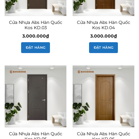
Cửa Nhựa Abs Hàn Quốc
Cửa Nhựa Abs Hàn Quốc
Kos KD.03
Kos KD.04
3.000.000
₫
3.000.000
₫
ĐẶT HÀNG
ĐẶT HÀNG
Cửa Nhựa Abs Hàn Quốc
Cửa Nhựa Abs Hàn Quốc