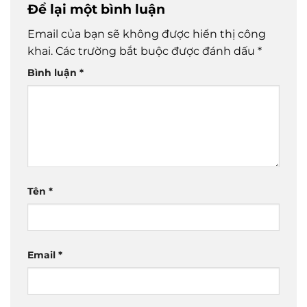
Để lại một bình luận
Email của bạn sẽ không được hiển thị công
khai.
Các trường bắt buộc được đánh dấu
*
Bình luận
*
Tên
*
Email
*