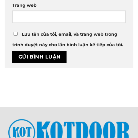
Trang web
Lưu tên của tôi, email, và trang web trong
trình duyệt này cho lần bình luận kế tiếp của tôi.