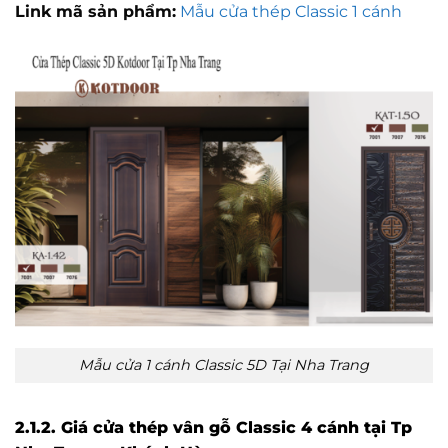
Link mã sản phẩm:
Mẫu cửa thép Classic 1 cánh
Mẫu cửa 1 cánh Classic 5D Tại Nha Trang
2.1.2. Giá cửa thép vân gỗ Classic 4 cánh tại Tp