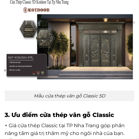
Mẫu cửa thép vân gỗ Classic 5D
3. Ưu điểm cửa thép vân gỗ Classic
+ Giá cửa thép Classic tại TP Nha Trang góp phần
nâng tầm giá trị thẩm mỹ cho ngôi nhà của bạn.