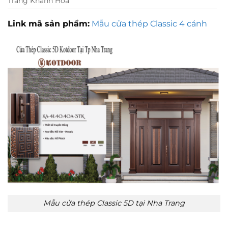
Trang Khánh Hòa
Link mã sản phẩm:
Mẫu cửa thép Classic 4 cánh
Mẫu cửa thép Classic 5D tại Nha Trang