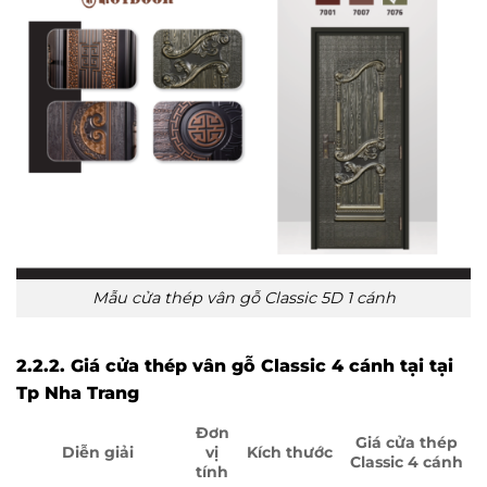
Mẫu cửa thép vân gỗ Classic 5D 1 cánh
2.2.2. Giá cửa thép vân gỗ Classic 4 cánh tại
tại
Tp Nha Trang
Đơn
Giá cửa thép
Diễn giải
vị
Kích thước
Classic 4 cánh
tính