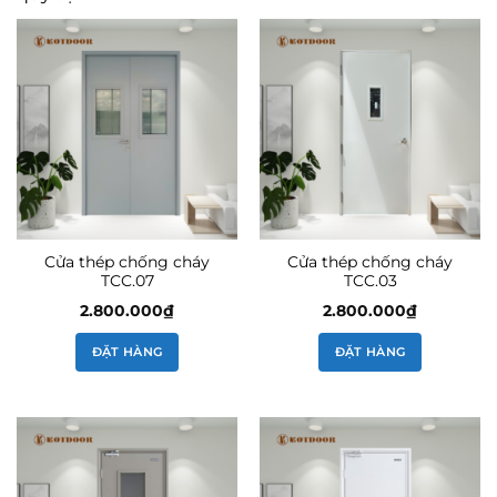
Cửa thép chống cháy
Cửa thép chống cháy
TCC.07
TCC.03
2.800.000
₫
2.800.000
₫
ĐẶT HÀNG
ĐẶT HÀNG