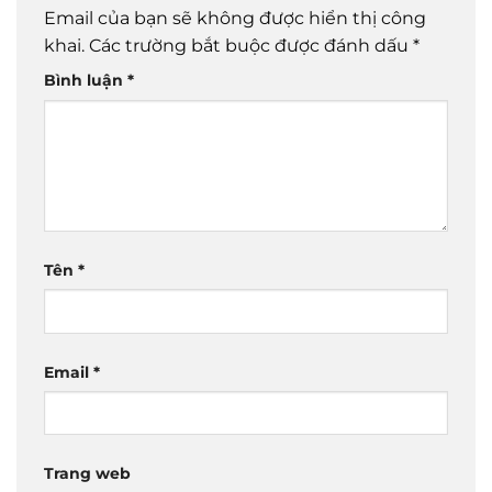
Email của bạn sẽ không được hiển thị công
khai.
Các trường bắt buộc được đánh dấu
*
Bình luận
*
Tên
*
Email
*
Trang web