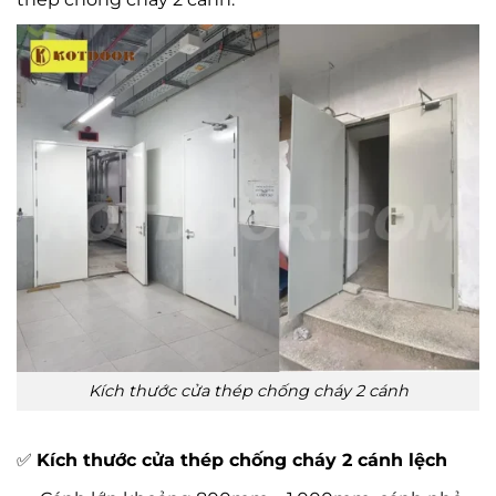
Kích thước cửa thép chống cháy 2 cánh
✅
Kích thước cửa thép chống cháy 2 cánh lệch