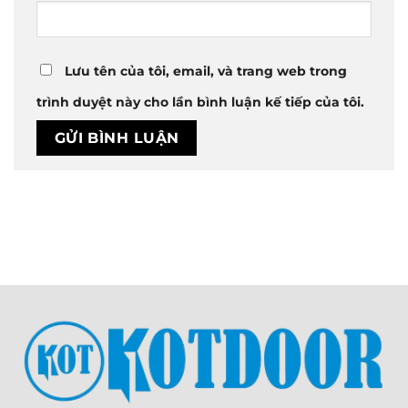
Lưu tên của tôi, email, và trang web trong
trình duyệt này cho lần bình luận kế tiếp của tôi.