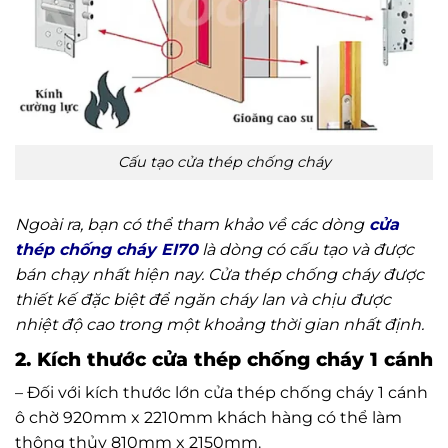
Cấu tạo cửa thép chống cháy
Ngoài ra, bạn có thể tham khảo về các dòng
cửa
thép chống cháy EI70
là dòng có cấu tạo và được
bán chạy nhất hiện nay. Cửa thép chống cháy được
thiết kế đặc biệt để ngăn cháy lan và chịu được
nhiệt độ cao trong một khoảng thời gian nhất định.
2. Kích thước cửa thép chống cháy 1 cánh
– Đối với kích thước lớn cửa thép chống cháy 1 cánh
ô chờ 920mm x 2210mm khách hàng có thể làm
thông thủy 810mm x 2150mm.