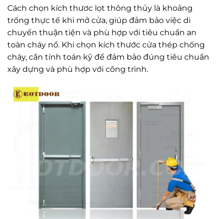
Cách chọn kích thươc lọt thông thủy là khoảng
trống thực tế khi mở cửa, giúp đảm bảo việc di
chuyển thuận tiện và phù hợp với tiêu chuẩn an
toàn cháy nổ. Khi chọn kích thước cửa thép chống
cháy, cần tính toán kỹ để đảm bảo đúng tiêu chuẩn
xây dựng và phù hợp với công trình.