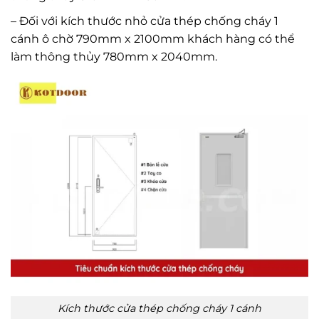
– Đối với kích thước nhỏ cửa thép chống cháy 1
cánh ô chờ 790mm x 2100mm khách hàng có thể
làm thông thủy 780mm x 2040mm.
Kích thước cửa thép chống cháy 1 cánh