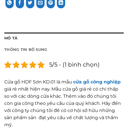
MÔ TẢ
THÔNG TIN BỔ SUNG
5/5 - (1 bình chọn)
Cửa gỗ HDF Sơn KD.01 là mẫu
cửa gỗ công nghiệp
giá rẻ nhất hiện nay. Mẫu cửa gỗ giá rẻ có chi thấp
so với các dòng cửa khác. Thêm vào đó chúng tôi
còn gia công theo yêu cầu của quý khách. Hãy đến
với công ty chúng tôi để có cơ hội sở hữu những
sản phẩm sản đạt yêu cầu về chất lượng và thẩm
mỹ.