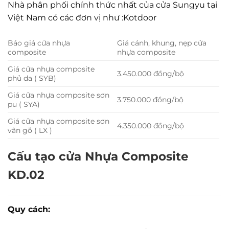
Nhà phân phối chính thức nhất của cửa Sungyu tại
Việt Nam có các đơn vị như :Kotdoor
Báo giá cửa nhựa
Giá cánh, khung, nẹp cửa
composite
nhựa composite
Giá cửa nhựa composite
3.450.000 đồng/bộ
phủ da ( SYB)
Giá cửa nhựa composite sơn
3.750.000 đồng/bộ
pu ( SYA)
Giá cửa nhựa composite sơn
4.350.000 đồng/bộ
vân gỗ ( LX )
Cấu tạo cửa Nhựa Composite
KD.02
Quy cách: