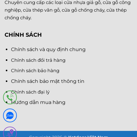
Chuyên cung cấp các loại cửa nhựa giả gỗ, cửa gỗ công
nghiệp, cửa thép vân gỗ, cửa gỗ chống cháy, cửa thép
chống cháy.
CHÍNH SÁCH
Chính sách và quy định chung
Chính sách đổi trả hàng
Chính sách bảo hàng
Chính sách bảo mật thông tin
Chính sách đại lý
Hướng dẫn mua hàng