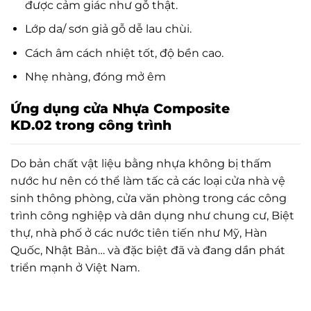
được cảm giác như gỗ thật.
Lớp da/ sơn giả gỗ dễ lau chùi.
Cách âm cách nhiệt tốt, độ bền cao.
Nhẹ nhàng, đóng mở êm
Ứng dụng cửa Nhựa Composite
KD.02
trong công trình
Do bản chất vật liệu bằng nhựa không bị thấm
nước hư nên có thể làm tấc cả các loại cửa nhà vệ
sinh thông phòng, cửa văn phòng trong các công
trình công nghiệp và dân dụng như chung cư, Biệt
thự, nhà phố ở các nước tiên tiến như Mỹ, Hàn
Quốc, Nhật Bản… và đặc biệt đã và đang dần phát
triển mạnh ở Việt Nam.