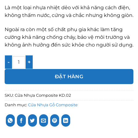
Là một loại nhựa nhiệt dẻo với khả năng cách điện,
không thấm nước, cứng và chắc nhưng không giòn.
Ngoài ra còn một số chất phụ gia khác làm tăng
cường khả năng chống cháy, bảo vệ môi trường và
không ảnh hưởng đến sức khỏe cho người sử dụng.
Cửa Nhựa Composite KD.02 số lượng
ĐẶT HÀNG
SKU:
Cửa Nhựa Composite KD.02
Danh mục:
Cửa Nhựa Gỗ Composite