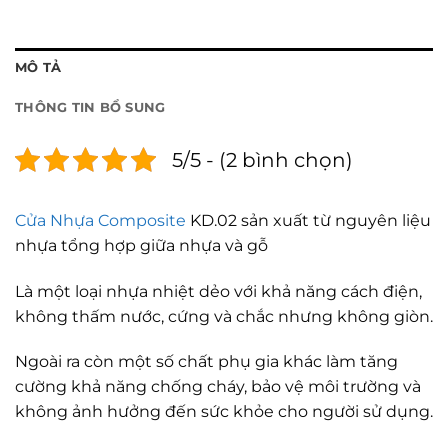
MÔ TẢ
THÔNG TIN BỔ SUNG
5/5 - (2 bình chọn)
Cửa Nhựa Composite
KD.02 sản xuất từ nguyên liệu
nhựa tổng hợp giữa nhựa và gỗ
Là một loại nhựa nhiệt dẻo với khả năng cách điện,
không thấm nước, cứng và chắc nhưng không giòn.
Ngoài ra còn một số chất phụ gia khác làm tăng
cường khả năng chống cháy, bảo vệ môi trường và
không ảnh hưởng đến sức khỏe cho người sử dụng.