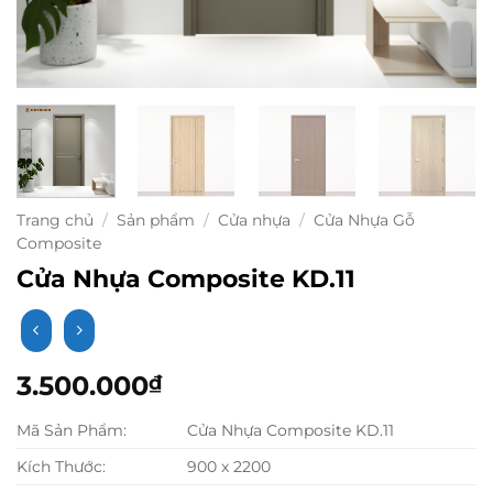
Trang chủ
/
Sản phẩm
/
Cửa nhựa
/
Cửa Nhựa Gỗ
Composite
Cửa Nhựa Composite KD.11
3.500.000
₫
Mã Sản Phẩm:
Cửa Nhựa Composite KD.11
Kích Thước:
900 x 2200