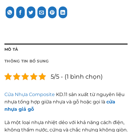
MÔ TẢ
THÔNG TIN BỔ SUNG
5/5 - (1 bình chọn)
Cửa Nhựa Composite
KD.11 sản xuất từ nguyên liệu
nhựa tổng hợp giữa nhựa và gỗ hoặc gọi là
cửa
nhựa giả gỗ
Là một loại nhựa nhiệt dẻo với khả năng cách điện,
không thấm nước, cứng và chắc nhưng không giòn.