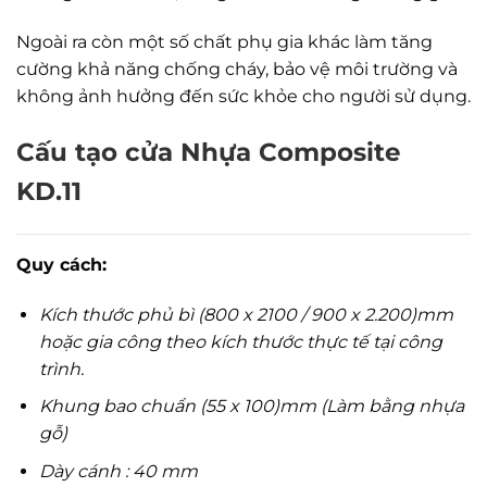
Ngoài ra còn một số chất phụ gia khác làm tăng
cường khả năng chống cháy, bảo vệ môi trường và
không ảnh hưởng đến sức khỏe cho người sử dụng.
Cấu tạo cửa Nhựa Composite
KD.11
Quy cách:
Kích thước phủ bì (800 x 2100 / 900 x 2.200)mm
hoặc gia công theo kích thước thực tế tại công
trình.
Khung bao chuẩn (55 x 100)mm (Làm bằng nhựa
gỗ)
Dày cánh : 40 mm