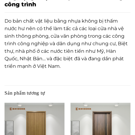
công trình
Do bản chất vật liệu bằng nhựa không bị thấm
nước hư nên có thể làm tấc cả các loại cửa nhà vệ
sinh thông phòng, cửa văn phòng trong các công
trình công nghiệp và dân dụng như chung cư, Biệt
thự, nhà phố ở các nước tiên tiến như Mỹ, Hàn
Quốc, Nhật Bản… và đặc biệt đã và đang dần phát
triển mạnh ở Việt Nam.
Sản phẩm tương tự