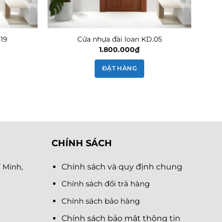
.19
Cửa nhựa đài loan KD.05
1.800.000
₫
ĐẶT HÀNG
CHÍNH SÁCH
 Minh,
Chính sách và quy định chung
Chính sách đổi trả hàng
Chính sách bảo hàng
Chính sách bảo mật thông tin