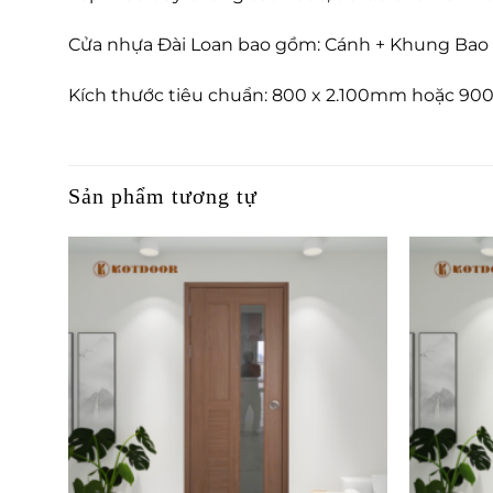
Cửa nhựa Đài Loan bao gồm: Cánh + Khung Bao +
Kích thước tiêu chuẩn: 800 x 2.100mm hoặc 900
Sản phẩm tương tự