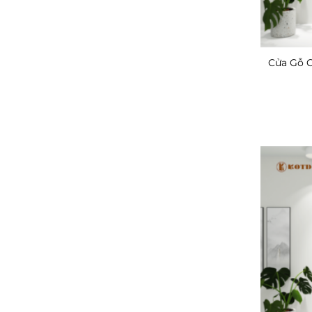
Cửa Gỗ 