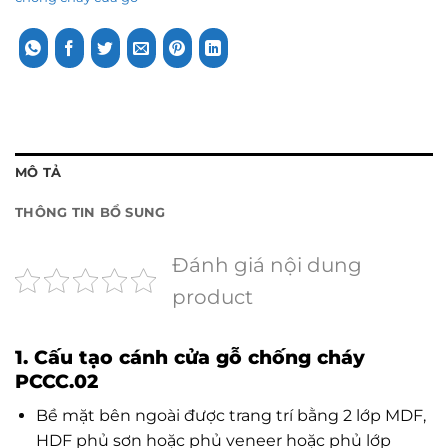
MÔ TẢ
THÔNG TIN BỔ SUNG
Đánh giá nội dung
product
1. Cấu tạo cánh cửa gỗ chống cháy
PCCC.02
Bề mặt bên ngoài được trang trí bằng 2 lớp MDF,
HDF phủ sơn hoặc phủ veneer hoặc phủ lớp