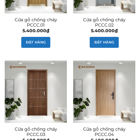
Cửa gỗ chống cháy
Cửa gỗ chống cháy
PCCC.01
PCCC.02
5.400.000
₫
5.400.000
₫
ĐẶT HÀNG
ĐẶT HÀNG
Cửa gỗ chống cháy
Cửa gỗ chống cháy
PCCC.03
PCCC.04