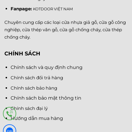
Fanpage
:
KOTDOOR VIỆT NAM
Chuyên cung cấp các loại cửa nhựa giả gỗ, cửa gỗ công
nghiệp, cửa thép vân gỗ, cửa gỗ chống cháy, cửa thép
chống cháy.
CHÍNH SÁCH
Chính sách và quy định chung
Chính sách đổi trả hàng
Chính sách bảo hàng
Chính sách bảo mật thông tin
Chính sách đại lý
Hướng dẫn mua hàng