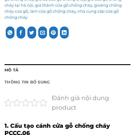
cháy tại hà nội
,
giá thành cửa gỗ chống cháy
,
gioăng chống
cháy cửa gỗ
,
làm cửa gỗ chống cháy
,
nhà cung cấp cửa gỗ
chống cháy
MÔ TẢ
THÔNG TIN BỔ SUNG
Đánh giá nội dung
product
1. Cấu tạo cánh cửa gỗ chống cháy
PCCC.06